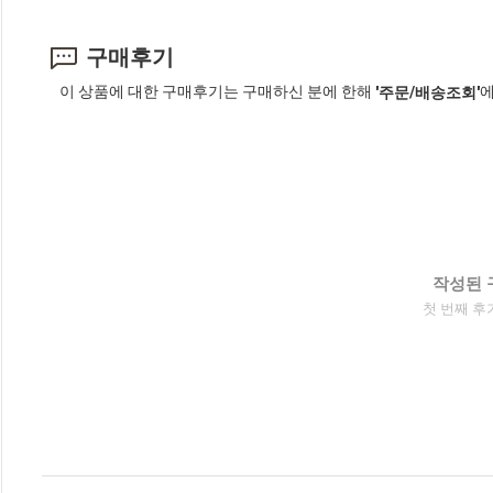
구매후기
이 상품에 대한 구매후기는 구매하신 분에 한해
에
'주문/배송조회'
작성된 
첫 번째 후