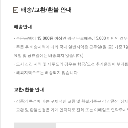
배송/교환/환불 안내
배송안내
- 주문금액이
15,000원 이상
인 경우 무료배송, 15,000 미만인 경
- 주문 후 배송지역에 따라 국내 일반지역은 근무일(월-금) 기준 1
요일 및 공휴일에는 배송되지 않습니다.)
- 도서 산간 지역 및 제주도의 경우는 항공/도선 추가운임이 부과될
- 해외지역으로는 배송되지 않습니다.
교환/환불 안내
- 상품의 특성에 따른 구체적인 교환 및 환불기준은 각 상품의 '상
- 교환 및 환불신청은 가게 연락처로 전화 또는 이메일로 연락주시