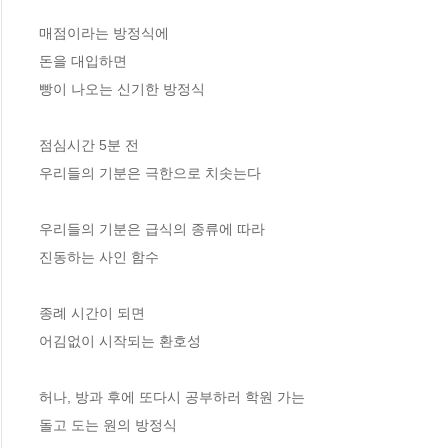
매점이라는 방정식에
돈을 대입하면
빵이 나오는 신기한 방정식
점심시간 5분 전
우리들의 기분은 극한으로 치솟는다
우리들의 기분은 급식의 종류에 따라
진동하는 사인 함수
종례 시간이 되면
어김없이 시작되는 환호성
허나, 방과 후에 또다시 공부하러 학원 가는
돌고 도는 원의 방정식