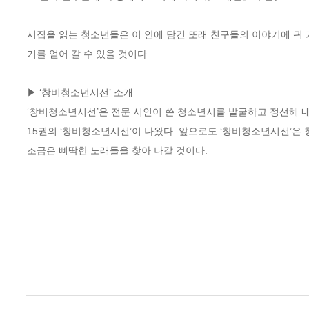
시집을 읽는 청소년들은 이 안에 담긴 또래 친구들의 이야기에 귀 
기를 얻어 갈 수 있을 것이다.

▶ ‘창비청소년시선’ 소개

‘창비청소년시선’은 전문 시인이 쓴 청소년시를 발굴하고 정선해 내
15권의 ‘창비청소년시선’이 나왔다. 앞으로도 ‘창비청소년시선’은
조금은 삐딱한 노래들을 찾아 나갈 것이다.