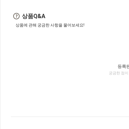
상품Q&A
상품에 관해 궁금한 사항을 물어보세요!
등록된
궁금한 점이