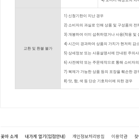
4) 모니터 해상도의 
1) 신청기한이 지난 경우
2) 소비자의 과실로 인해 상품 및 구성품의 
3) 개봉하여 이미 섭취하였거나 사용(착용 및 
4) 시간이 경과하여 상품의 가치가 현저히 감
교환 및 환불 불가
5) 상세정보 또는 사용설명서에 안내된 주의사
6) 사전예약 또는 주문제작으로 통해 소비자
7) 복제가 가능한 상품 등의 포장을 훼손한 경
8) 맛, 향, 색 등 단순 기호차이에 의한 경우
꽃마 소개
내가게 열기(입점안내)
개인정보처리방침
이용약관
찾