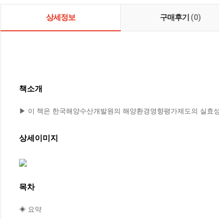
상세정보
구매후기
(0)
책소개
▶ 이 책은 한국해양수산개발원의 해양환경영향평가제도의 실효성 
상세이미지
목차
◈ 요약
