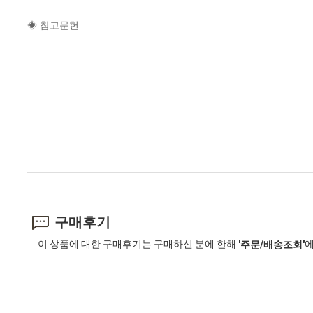
◈ 참고문헌
구매후기
이 상품에 대한 구매후기는 구매하신 분에 한해
에
'주문/배송조회'