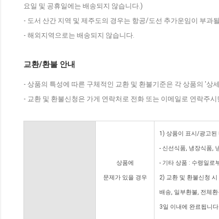
요일 및 공휴일에는 배송되지 않습니다.)
- 도서 산간 지역 및 제주도의 경우는 항공/도선 추가운임이 부과될
- 해외지역으로는 배송되지 않습니다.
교환/환불 안내
- 상품의 특성에 따른 구체적인 교환 및 환불기준은 각 상품의 '상
- 교환 및 환불신청은 가게 연락처로 전화 또는 이메일로 연락주시
1) 상품이 표시/광고된
- 신선식품, 냉장식품,
상품에
- 기타 상품 : 수령일로
문제가 있을 경우
2) 교환 및 환불신청 
배송, 일부환불, 전체
3일 이내에 완료됩니다