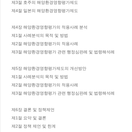
제3절 호주의 해양환경영향평가제도

제4절 일본의 해양환경영향평가제도

제4장 해양환경영향평가의 적용사례 분석

제1절 사례분석의 목적 및 방법

제2절 해양환경영향평가의 적용사례

제3절 해양환경영향평가 관련 행정심판례 및 법령해석례

제5장 해양환경영향평가제도의 개선방안

제1절 사례분석의 목적 및 방법

제2절 해양환경영향평가의 적용사례

제3절 해양환경영향평가 관련 행정심판례 및 법령해석례

제6장 결론 및 정책제언

제1절 요약 및 결론

제2절 정책 제언 및 한계
