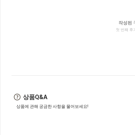
작성된 
첫 번째 후
상품Q&A
상품에 관해 궁금한 사항을 물어보세요!