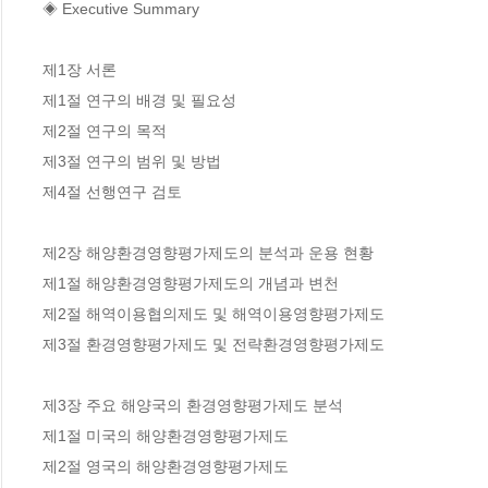
◈ Executive Summary

제1장 서론

제1절 연구의 배경 및 필요성

제2절 연구의 목적

제3절 연구의 범위 및 방법

제4절 선행연구 검토

제2장 해양환경영향평가제도의 분석과 운용 현황

제1절 해양환경영향평가제도의 개념과 변천

제2절 해역이용협의제도 및 해역이용영향평가제도

제3절 환경영향평가제도 및 전략환경영향평가제도

제3장 주요 해양국의 환경영향평가제도 분석

제1절 미국의 해양환경영향평가제도

제2절 영국의 해양환경영향평가제도
