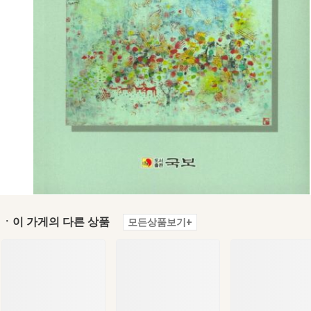
ㆍ이 가게의 다른 상품
모든상품보기+