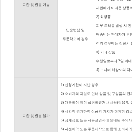
교환 및 환불 가능
재판매가 어려운 상품의
2) 화장품
피부 트러블 발생 시 
단순변심 및
배송비는 판매자가 부담
주문착오의 경우
적의 경우에는 진단서 
3) 기타 상품
수령일로부터 7일 이내
4) 모니터 해상도의 
1) 신청기한이 지난 경우
2) 소비자의 과실로 인해 상품 및 구성품의 
3) 개봉하여 이미 섭취하였거나 사용(착용 및 
4) 시간이 경과하여 상품의 가치가 현저히 감
교환 및 환불 불가
5) 상세정보 또는 사용설명서에 안내된 주의사
6) 사전예약 또는 주문제작으로 통해 소비자