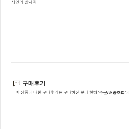
시인의 발자취
구매후기
이 상품에 대한 구매후기는 구매하신 분에 한해
에
'주문/배송조회'