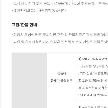
- 도서 산간 지역 및 제주도의 경우는 항공/도선 추가운임이 부과될
- 해외지역으로는 배송되지 않습니다.
교환/환불 안내
- 상품의 특성에 따른 구체적인 교환 및 환불기준은 각 상품의 '상
- 교환 및 환불신청은 가게 연락처로 전화 또는 이메일로 연락주시
1) 상품이 표시/광고된
- 신선식품, 냉장식품,
상품에
- 기타 상품 : 수령일로
문제가 있을 경우
2) 교환 및 환불신청 
배송, 일부환불, 전체
3일 이내에 완료됩니다
1) 신선식품, 냉장식품