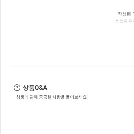
작성된 
첫 번째 후
상품Q&A
상품에 관해 궁금한 사항을 물어보세요!