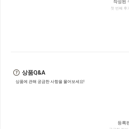
작성된 
첫 번째 후
상품Q&A
상품에 관해 궁금한 사항을 물어보세요!
등록된