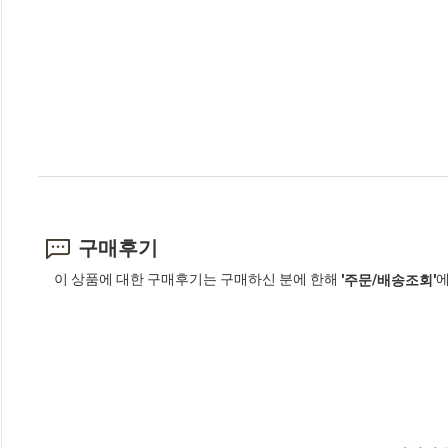
구매후기
이 상품에 대한 구매후기는 구매하신 분에 한해
에
'주문/배송조회'