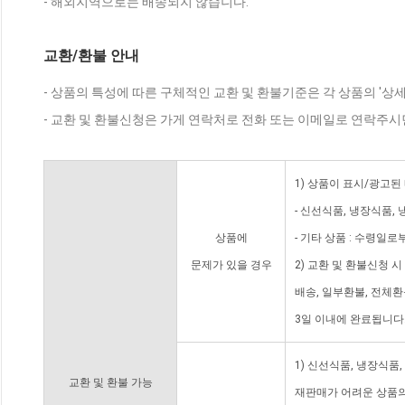
- 해외지역으로는 배송되지 않습니다.
교환/환불 안내
- 상품의 특성에 따른 구체적인 교환 및 환불기준은 각 상품의 '상
- 교환 및 환불신청은 가게 연락처로 전화 또는 이메일로 연락주시
1) 상품이 표시/광고된
- 신선식품, 냉장식품,
상품에
- 기타 상품 : 수령일로
문제가 있을 경우
2) 교환 및 환불신청 
배송, 일부환불, 전체
3일 이내에 완료됩니다
1) 신선식품, 냉장식품
교환 및 환불 가능
재판매가 어려운 상품의