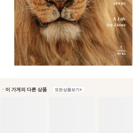
ㆍ이 가게의 다른 상품
모든상품보기+