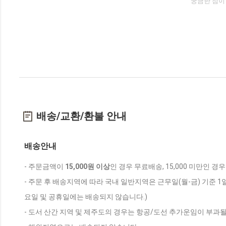
궁금한 점이
배송/교환/환불 안내
배송안내
- 주문금액이
15,000원 이상
인 경우 무료배송, 15,000 미만인 경
- 주문 후 배송지역에 따라 국내 일반지역은 근무일(월-금) 기준 1
요일 및 공휴일에는 배송되지 않습니다.)
- 도서 산간 지역 및 제주도의 경우는 항공/도선 추가운임이 부과될