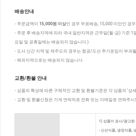
배송안내
- 주문금액이
15,000원 이상
인 경우 무료배송, 15,000 미만인 경
- 주문 후 배송지역에 따라 국내 일반지역은 근무일(월-금) 기준 1
요일 및 공휴일에는 배송되지 않습니다.)
- 도서 산간 지역 및 제주도의 경우는 항공/도선 추가운임이 부과될
- 해외지역으로는 배송되지 않습니다.
교환/환불 안내
- 상품의 특성에 따른 구체적인 교환 및 환불기준은 각 상품의 '상
- 교환 및 환불신청은 가게 연락처로 전화 또는 이메일로 연락주시
1) 상품이 표시/광고된
- 신선식품, 냉장식품,