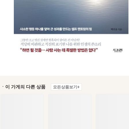
ㆍ이 가게의 다른 상품
모든상품보기+