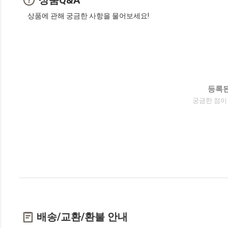
상품에 관해 궁금한 사항을 물어보세요!
등록된
궁금한 점이
배송/교환/환불 안내