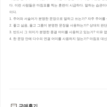
다. 이런 사람들은 마침표를 찍는 훈련이 시급하다. 말하는 습관이
이다.

1. 주어와 서술어가 분명한 문장으로 말하고 쓰는가? 자주 주어를 
2. 좋고 싫음, 옳고 그름이 분명한 문장을 사용하는가? 상대의 판
3. 반드시 그 의미가 분명한 종결 어미를 사용하고 있는가? 이유 없
4. 한 문장 안에 다수의 연결 어미를 사용하지 않는가? 마침표 
구매후기