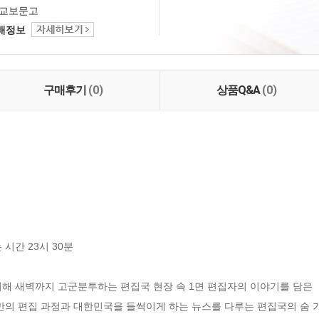
교보문고
택배정보
구매후기
(0)
상품Q&A
(0)
해 새벽까지 고군분투하는 편집국 현장 속 1면 편집자의 이야기를 담은 《
만의 편집 과정과 대한민국을 들썩이게 하는 뉴스를 다루는 편집국의 숨 