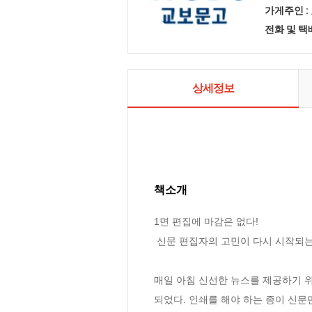
가게주인 :
전화 및 
상세정보
책소개
1면 편집에 마감은 없다!

 신문 편집자의 고민이 다시 시작되는 시간 23시 30분

매일 아침 신선한 뉴스를 제공하기 위
되었다. 인쇄를 해야 하는 종이 신문