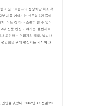
짱 사진’, ‘트럼프의 정상회담 취소 폭
 2부 제목 이야기는 신문의 1면 중에
, 어느 것 하나 소홀히 할 수 없어 
3부 신문 편집 이야기는 ‘챌린저호 
에서 고민하는 편집자의 태도, 날씨나 
 편안함을 위해 편집자는 서서히 그
인연을 맺었다. 2002년 <조선일보>