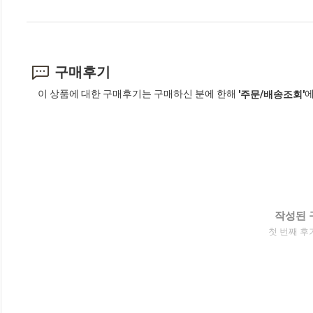
구매후기
이 상품에 대한 구매후기는 구매하신 분에 한해
에
'주문/배송조회'
작성된 
첫 번째 후