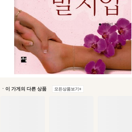
ㆍ이 가게의 다른 상품
모든상품보기+