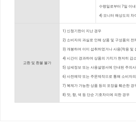
수령일로부터 7일 이내
4) 모니터 해상도의 
1) 신청기한이 지난 경우
2) 소비자의 과실로 인해 상품 및 구성품의 
3) 개봉하여 이미 섭취하였거나 사용(착용 및 
4) 시간이 경과하여 상품의 가치가 현저히 감
교환 및 환불 불가
5) 상세정보 또는 사용설명서에 안내된 주의사
6) 사전예약 또는 주문제작으로 통해 소비자
7) 복제가 가능한 상품 등의 포장을 훼손한 경
8) 맛, 향, 색 등 단순 기호차이에 의한 경우