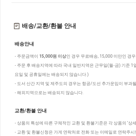
배송/교환/환불 안내
배송안내
- 주문금액이
15,000원 이상
인 경우 무료배송, 15,000 미만인 경
- 주문 후 배송지역에 따라 국내 일반지역은 근무일(월-금) 기준 1
요일 및 공휴일에는 배송되지 않습니다.)
- 도서 산간 지역 및 제주도의 경우는 항공/도선 추가운임이 부과될
- 해외지역으로는 배송되지 않습니다.
교환/환불 안내
- 상품의 특성에 따른 구체적인 교환 및 환불기준은 각 상품의 '상
- 교환 및 환불신청은 가게 연락처로 전화 또는 이메일로 연락주시