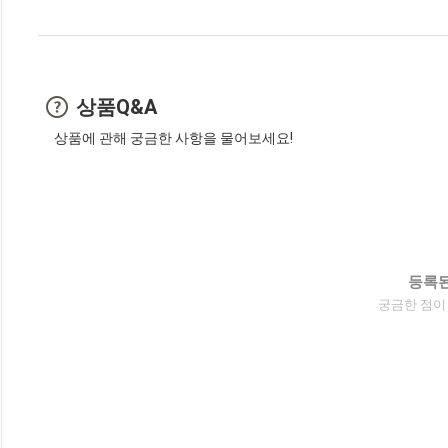
상품Q&A
상품에 관해 궁금한 사항을 물어보세요!
등록된
궁금한 점이