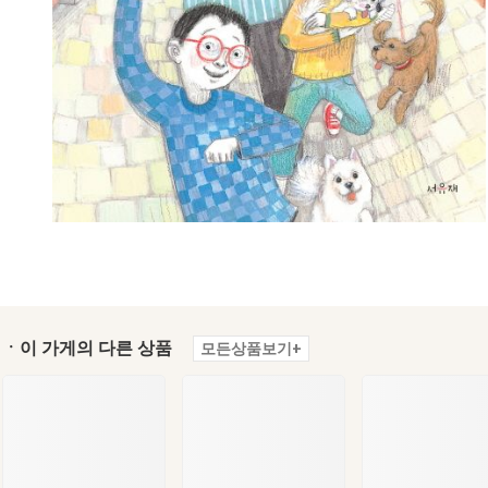
ㆍ이 가게의 다른 상품
모든상품보기+