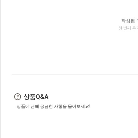
작성된 
첫 번째 후
상품Q&A
상품에 관해 궁금한 사항을 물어보세요!