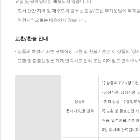
요일 및 공휴일에는 배송되지 않습니다.)
- 도서 산간 지역 및 제주도의 경우는 항공/도선 추가운임이 부과될
- 해외지역으로는 배송되지 않습니다.
교환/환불 안내
- 상품의 특성에 따른 구체적인 교환 및 환불기준은 각 상품의 '상
- 교환 및 환불신청은 가게 연락처로 전화 또는 이메일로 연락주시
1) 상품이 표시/광고된
- 신선식품, 냉장식품,
상품에
- 기타 상품 : 수령일로
문제가 있을 경우
2) 교환 및 환불신청 
배송, 일부환불, 전체
3일 이내에 완료됩니다