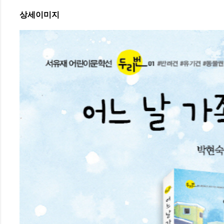
상세이미지