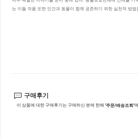
는 이들 작품 또한 인간과 동물이 함께 공존하기 위한 실천적 방법을
구매후기
이 상품에 대한 구매후기는 구매하신 분에 한해
에
'주문/배송조회'