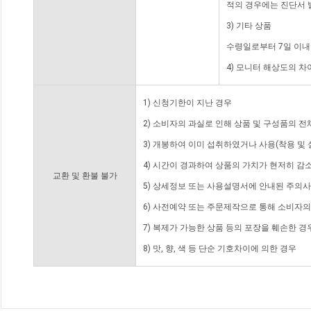
적의 경우에는 진단서 
3) 기타 상품
수령일로부터 7일 이내
4) 모니터 해상도의 
1) 신청기한이 지난 경우
2) 소비자의 과실로 인해 상품 및 구성품의 
3) 개봉하여 이미 섭취하였거나 사용(착용 및 
4) 시간이 경과하여 상품의 가치가 현저히 감
교환 및 환불 불가
5) 상세정보 또는 사용설명서에 안내된 주의사
6) 사전예약 또는 주문제작으로 통해 소비자
7) 복제가 가능한 상품 등의 포장을 훼손한 경
8) 맛, 향, 색 등 단순 기호차이에 의한 경우