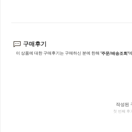
구매후기
이 상품에 대한 구매후기는 구매하신 분에 한해
에
'주문/배송조회'
작성된 
첫 번째 후