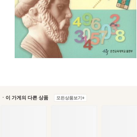
ㆍ이 가게의 다른 상품
모든상품보기+