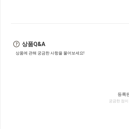
상품Q&A
상품에 관해 궁금한 사항을 물어보세요!
등록된
궁금한 점이