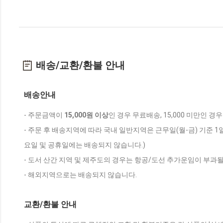
배송/교환/환불 안내
배송안내
- 주문금액이
15,000원 이상
인 경우 무료배송, 15,000 미만인 경
- 주문 후 배송지역에 따라 국내 일반지역은 근무일(월-금) 기준 1
요일 및 공휴일에는 배송되지 않습니다.)
- 도서 산간 지역 및 제주도의 경우는 항공/도선 추가운임이 부과될
- 해외지역으로는 배송되지 않습니다.
교환/환불 안내