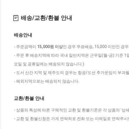
배송/교환/환불 안내
배송안내
- 주문금액이
15,000원 이상
인 경우 무료배송, 15,000 미만인 경
- 주문 후 배송지역에 따라 국내 일반지역은 근무일(월-금) 기준 1
요일 및 공휴일에는 배송되지 않습니다.)
- 도서 산간 지역 및 제주도의 경우는 항공/도선 추가운임이 부과될
- 해외지역으로는 배송되지 않습니다.
교환/환불 안내
- 상품의 특성에 따른 구체적인 교환 및 환불기준은 각 상품의 '상
- 교환 및 환불신청은 가게 연락처로 전화 또는 이메일로 연락주시