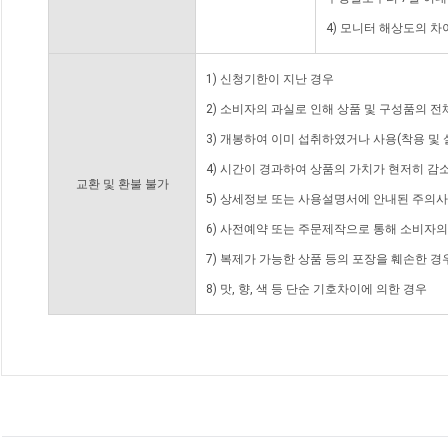
4) 모니터 해상도의 
1) 신청기한이 지난 경우
2) 소비자의 과실로 인해 상품 및 구성품의 
3) 개봉하여 이미 섭취하였거나 사용(착용 및 
4) 시간이 경과하여 상품의 가치가 현저히 감
교환 및 환불 불가
5) 상세정보 또는 사용설명서에 안내된 주의사
6) 사전예약 또는 주문제작으로 통해 소비자
7) 복제가 가능한 상품 등의 포장을 훼손한 경
8) 맛, 향, 색 등 단순 기호차이에 의한 경우