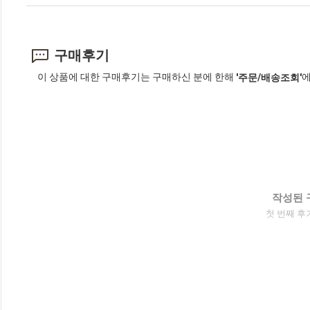
구매후기
이 상품에 대한 구매후기는 구매하신 분에 한해
에
'주문/배송조회'
작성된 
첫 번째 후