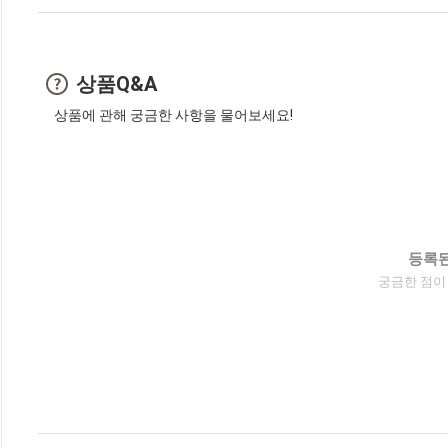
상품Q&A
상품에 관해 궁금한 사항을 물어보세요!
등록된
궁금한 점이