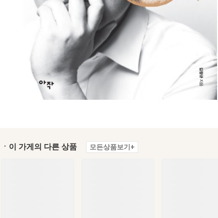
ㆍ이 가게의 다른 상품
모든상품보기+