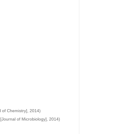
 of Chemistry], 2014)

[Journal of Microbiology], 2014)
