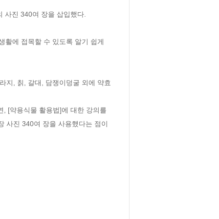
사진 340여 장을 삽입했다.

활에 접목할 수 있도록 알기 쉽게 
라지, 칡, 갈대, 담쟁이덩굴 외에 약효
, [약용식물 활용법]에 대한 강의를 
 사진 340여 장을 사용했다는 점이 