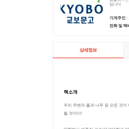
입니다.
가게주인 :
전화 및 
상세정보
책소개
우리 주변의 풀과 나무 등 모든 것
될 것이다!
