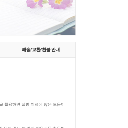
배송/교환/환불 안내
 활용하면 질병 치료에 많은 도움이 