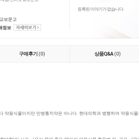
등록된 이야기가 없습니다.
교보문고
택배정보
구매후기
(0)
상품Q&A
(0)
이 다 약용식물이지만 만병통치약은 아니다. 현대의학과 병행하여 약용식물을