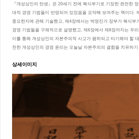
『개성상인의 탄생』은 20세기 전에 복식부기로 기장한 완전한 장
대적 경영 기법들이 반영되어 있었음을 요약해 보여주는 책이다. 
중요한지에 관해 기술했고, 제4장에서는 박영진가 장부가 복식부기
경영 기법들을 구체적으로 설명했고, 제6장에서 제8장까지는 우리 
이를 통해 개성상인의 자본주의적 사고가 폄하되고 타기해야 할 대
천한 개성상인의 경영 윤리는 오늘날 자본주의의 결함을 치유하기 
상세이미지