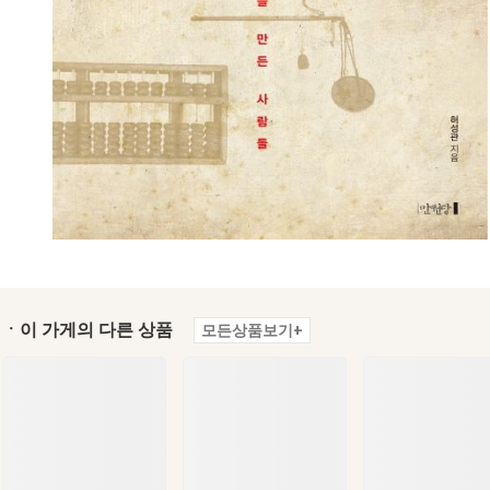
ㆍ이 가게의 다른 상품
모든상품보기+