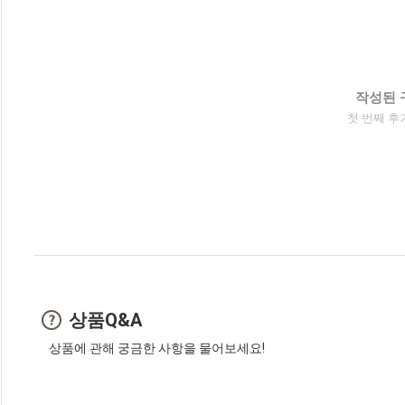
작성된 
첫 번째 후
상품Q&A
상품에 관해 궁금한 사항을 물어보세요!