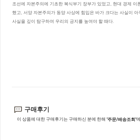
조선에 자본주의에 기초한 복식부기 장부가 있었고, 현대 경제 이
했고, 서양 자본주의가 동양 사상에 힘입은 바가 크다는 사실이 아
사실을 깊이 탐구하여 우리의 긍지를 높여야 할 때다.
구매후기
이 상품에 대한 구매후기는 구매하신 분에 한해
에
'주문/배송조회'