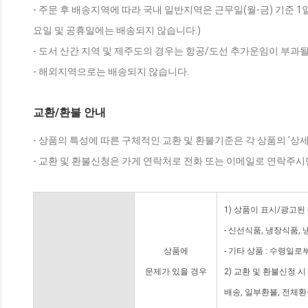
- 주문 후 배송지역에 따라 국내 일반지역은 근무일(월-금) 기준 1
요일 및 공휴일에는 배송되지 않습니다.)
- 도서 산간 지역 및 제주도의 경우는 항공/도선 추가운임이 부과될
- 해외지역으로는 배송되지 않습니다.
교환/환불 안내
- 상품의 특성에 따른 구체적인 교환 및 환불기준은 각 상품의 '상
- 교환 및 환불신청은 가게 연락처로 전화 또는 이메일로 연락주시
1) 상품이 표시/광고된
- 신선식품, 냉장식품,
상품에
- 기타 상품 : 수령일로
문제가 있을 경우
2) 교환 및 환불신청 
배송, 일부환불, 전체