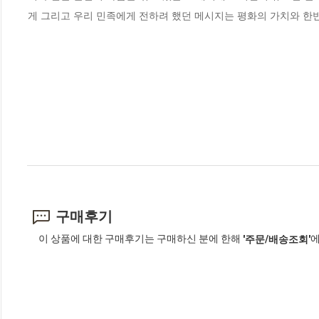
게 그리고 우리 민족에게 전하려 했던 메시지는 평화의 가치와 한반
구매후기
이 상품에 대한 구매후기는 구매하신 분에 한해
에
'주문/배송조회'