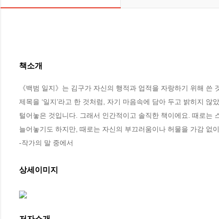
책소개
《백범 일지》는 김구가 자신의 행적과 업적을 자랑하기 위해 쓴 것
제목을 ‘일지’라고 한 것처럼, 자기 마음속에 담아 두고 밝히지 않았
털어놓은 것입니다. 그래서 인간적이고 솔직한 책이에요. 때로는 
늘어놓기도 하지만, 때로는 자신의 부끄러움이나 허물을 가감 없이
-작가의 말 중에서
상세이미지
저자소개