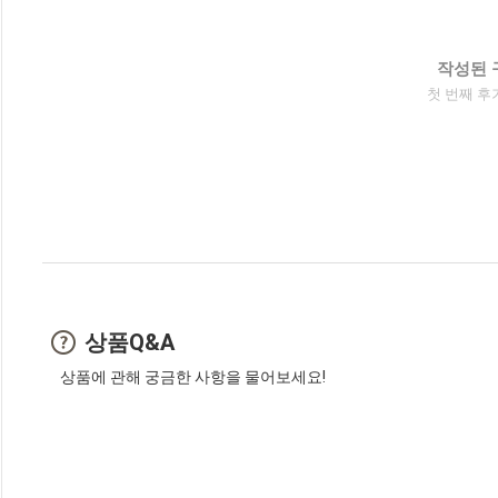
작성된 
첫 번째 후
상품Q&A
상품에 관해 궁금한 사항을 물어보세요!