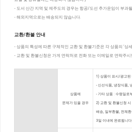
- 도서 산간 지역 및 제주도의 경우는 항공/도선 추가운임이 부과될
- 해외지역으로는 배송되지 않습니다.
교환/환불 안내
- 상품의 특성에 따른 구체적인 교환 및 환불기준은 각 상품의 '상
- 교환 및 환불신청은 가게 연락처로 전화 또는 이메일로 연락주시
1) 상품이 표시/광고된
- 신선식품, 냉장식품,
상품에
- 기타 상품 : 수령일로
문제가 있을 경우
2) 교환 및 환불신청 
배송, 일부환불, 전체
3일 이내에 완료됩니다