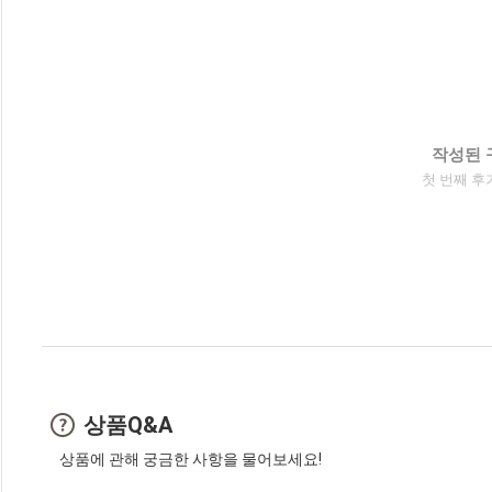
작성된 
첫 번째 후
상품Q&A
상품에 관해 궁금한 사항을 물어보세요!