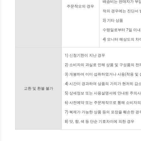
배송비는 판매자가 부담
주문착오의 경우
적의 경우에는 진단서 
3) 기타 상품
수령일로부터 7일 이내
4) 모니터 해상도의 
1) 신청기한이 지난 경우
2) 소비자의 과실로 인해 상품 및 구성품의 
3) 개봉하여 이미 섭취하였거나 사용(착용 및 
4) 시간이 경과하여 상품의 가치가 현저히 감
교환 및 환불 불가
5) 상세정보 또는 사용설명서에 안내된 주의사
6) 사전예약 또는 주문제작으로 통해 소비자
7) 복제가 가능한 상품 등의 포장을 훼손한 경
8) 맛, 향, 색 등 단순 기호차이에 의한 경우