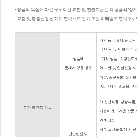
- 상품의 특성에 따른 구체적인 교환 및 환불기준은 각 상품의 '상
- 교환 및 환불신청은 가게 연락처로 전화 또는 이메일로 연락주시
1) 상품이 표시/광고된
- 신선식품, 냉장식품,
상품에
- 기타 상품 : 수령일로
문제가 있을 경우
2) 교환 및 환불신청 
배송, 일부환불, 전체
3일 이내에 완료됩니다
1) 신선식품, 냉장식품
교환 및 환불 가능
재판매가 어려운 상품의
2) 화장품
피부 트러블 발생 시 
단순변심 및