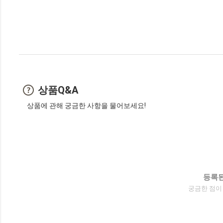
상품Q&A
상품에 관해 궁금한 사항을 물어보세요!
등록된
궁금한 점이