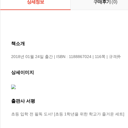
상세정보
구매후기
(0)
책소개
2018년 01월 24일 출간 | ISBN : 1188867024 | 116쪽 | 규격外
상세이미지
출판사 서평
초등 입학 전 필독 도서! [초등 1학년을 위한 학교가 즐거운 세트]
