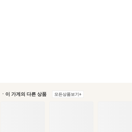
ㆍ이 가게의 다른 상품
모든상품보기+