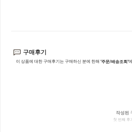
구매후기
이 상품에 대한 구매후기는 구매하신 분에 한해
에
'주문/배송조회'
작성된 
첫 번째 후