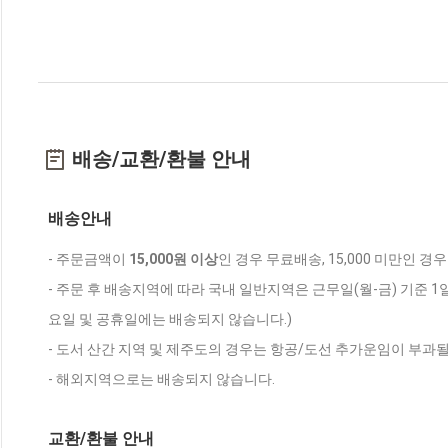
배송/교환/환불 안내
배송안내
- 주문금액이
15,000원 이상
인 경우 무료배송, 15,000 미만인 경
- 주문 후 배송지역에 따라 국내 일반지역은 근무일(월-금) 기준 1
요일 및 공휴일에는 배송되지 않습니다.)
- 도서 산간 지역 및 제주도의 경우는 항공/도선 추가운임이 부과될
- 해외지역으로는 배송되지 않습니다.
교환/환불 안내