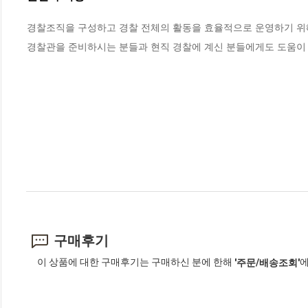
경찰조직을 구성하고 경찰 전체의 활동을 효율적으로 운영하기 위해
경찰관을 준비하시는 분들과 현직 경찰에 계신 분들에게도 도움이 
구매후기
이 상품에 대한 구매후기는 구매하신 분에 한해
에
'주문/배송조회'