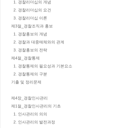
  1. 경찰리더십의 개념 

  2. 경찰리더십의 요건 

  3. 경찰리더십 이론 

제3절_경찰조직과 홍보 

  1. 경찰홍보의 개념 

  2. 경찰과 대중매체와의 관계 

  3. 경찰홍보의 전략 

제4절_경찰통제 

  1. 경찰통제의 필요성과 기본요소 

  2. 경찰통제의 구분 

기출 및 정리문제 

제4장_경찰인사관리 

제1절_경찰인사관리의 기초 

  1. 인사관리의 의의 

  2. 인사관리의 발전과정 
