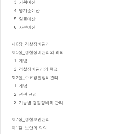
  3. 기획예산 

  4. 영기준예산 

  5. 일몰예산 

  6. 자본예산 

제6장_경찰장비관리 

제1절_경찰장비관리의 의의 

  1. 개념 

  2. 경찰장비관리의 목표 

제2절_주요경찰장비관리 

  1. 개념 

  2. 관련 규정 

  3. 기능별 경찰장비의 관리 

제7장_경찰보안관리 

제1절_보안의 의의 
