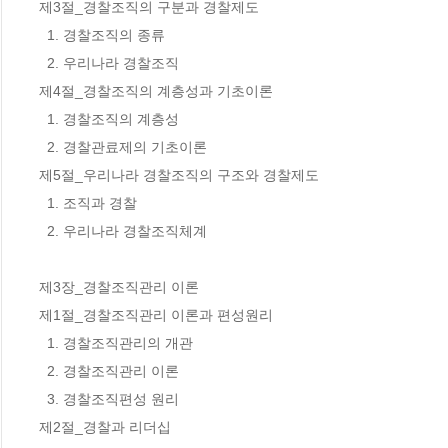
제3절_경찰조직의 구분과 경찰제도 

  1. 경찰조직의 종류 

  2. 우리나라 경찰조직 

제4절_경찰조직의 계층성과 기초이론 

  1. 경찰조직의 계층성 

  2. 경찰관료제의 기초이론 

제5절_우리나라 경찰조직의 구조와 경찰제도 

  1. 조직과 경찰 

  2. 우리나라 경찰조직체계 

제3장_경찰조직관리 이론 

제1절_경찰조직관리 이론과 편성원리 

  1. 경찰조직관리의 개관 

  2. 경찰조직관리 이론 

  3. 경찰조직편성 원리 

제2절_경찰과 리더십 
