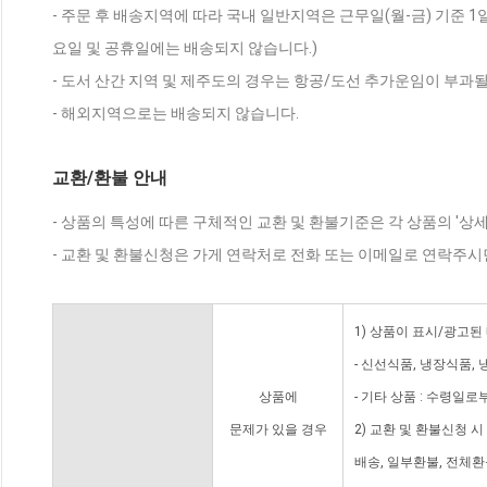
- 주문 후 배송지역에 따라 국내 일반지역은 근무일(월-금) 기준 1
요일 및 공휴일에는 배송되지 않습니다.)
- 도서 산간 지역 및 제주도의 경우는 항공/도선 추가운임이 부과될
- 해외지역으로는 배송되지 않습니다.
교환/환불 안내
- 상품의 특성에 따른 구체적인 교환 및 환불기준은 각 상품의 '상
- 교환 및 환불신청은 가게 연락처로 전화 또는 이메일로 연락주시
1) 상품이 표시/광고된
- 신선식품, 냉장식품,
상품에
- 기타 상품 : 수령일로
문제가 있을 경우
2) 교환 및 환불신청 
배송, 일부환불, 전체