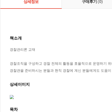
상세정보
구매후기
(0)
책소개
경찰관리론 교재

경찰조직을 구성하고 경찰 전체의 활동을 효율적으로 운영하기 위해
경찰관을 준비하시는 분들과 현직 경찰에 계신 분들에게도 도움이 
상세이미지
목차