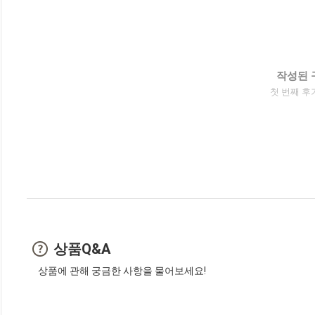
작성된 
첫 번째 후
상품Q&A
상품에 관해 궁금한 사항을 물어보세요!