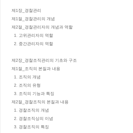
제1장_경찰관리 

제1절_경찰관리의 개념 

제2절_경찰관리자의 개념과 역할 

  1. 고위관리자의 역할 

  2. 중간관리자의 역할 

제2장_경찰조직관리의 기초와 구조 

제1절_조직의 본질과 내용 

  1. 조직의 개념 

  2. 조직의 유형 

  3. 조직의 기능과 특징 

제2절_경찰조직의 본질과 내용 

  1. 경찰조직의 개념 

  2. 경찰조직상의 이념 

  3. 경찰조직의 특징 
