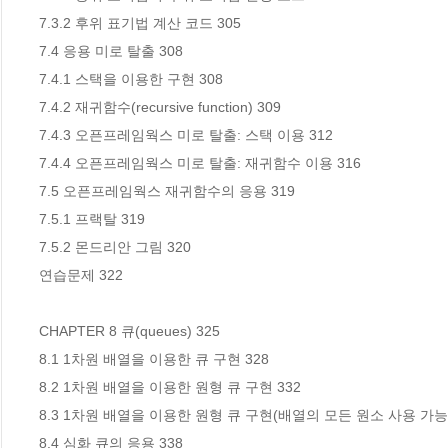
7.3.2 후위 표기법 계산 코드 305

7.4 응용 미로 탈출 308

7.4.1 스택을 이용한 구현 308

7.4.2 재귀함수(recursive function) 309

7.4.3 오픈프레임웍스 미로 탈출: 스택 이용 312

7.4.4 오픈프레임웍스 미로 탈출: 재귀함수 이용 316

7.5 오픈프레임웍스 재귀함수의 응용 319

7.5.1 프랙탈 319

7.5.2 몬드리안 그림 320

연습문제 322

CHAPTER 8 큐(queues) 325

8.1 1차원 배열을 이용한 큐 구현 328

8.2 1차원 배열을 이용한 원형 큐 구현 332

8.3 1차원 배열을 이용한 원형 큐 구현(배열의 모든 원소 사용 가능) 
8.4 심화 큐의 응용 338
