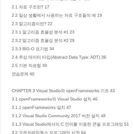
2.1 자료 구조란? 17

2.2 일상 생활에서 사용하는 자료 구조들의 예 19

2.3 알고리즘이란? 22

2.3.1 알고리즘 효율성 분석 #1 23

2.3.2 알고리즘 효율성 분석 #2 29

2.3.3 BIG-O 표기법 34

2.4 추상 데이터 타입(Abstract Data Type: ADT) 36

2.5 기본 자료형 39

연습문제 40

CHAPTER 3 Visual Studio와 openFrameworks 기초 43

3.1 openFrameworks와 Visual Studio 설치 46

3.1.1 openFrameworks 설치 47

3.1.2 Visual Studio Community 2017 버전 설치 48

3.1.3 Visual Studio에서의 C 언어를 이용한 콘솔 프로그래밍 51

3.2 오픈프레임웍스 프로그래밍 시작 64
