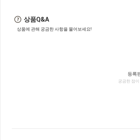
상품Q&A
상품에 관해 궁금한 사항을 물어보세요!
등록된
궁금한 점이