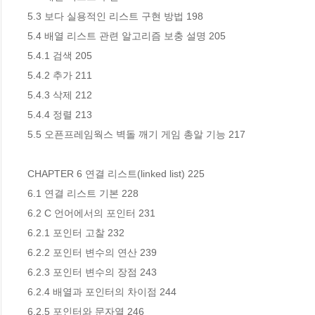
5.3 보다 실용적인 리스트 구현 방법 198

5.4 배열 리스트 관련 알고리즘 보충 설명 205

5.4.1 검색 205

5.4.2 추가 211

5.4.3 삭제 212

5.4.4 정렬 213

5.5 오픈프레임웍스 벽돌 깨기 게임 총알 기능 217

CHAPTER 6 연결 리스트(linked list) 225

6.1 연결 리스트 기본 228

6.2 C 언어에서의 포인터 231

6.2.1 포인터 고찰 232

6.2.2 포인터 변수의 연산 239

6.2.3 포인터 변수의 장점 243

6.2.4 배열과 포인터의 차이점 244

6.2.5 포인터와 문자열 246
