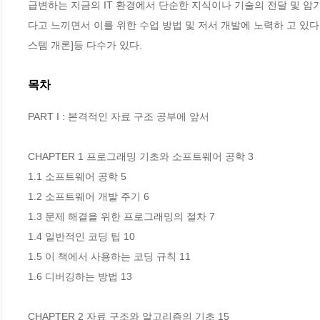
급변하는 지금의 IT 환경에서 단순한 지식이나 기술의 전달 및 암기
다고 느끼면서 이를 위한 수업 방법 및 저서 개발에 노력하 고 있다. 
스템 개론]등 다수가 있다.
목차
PART I : 본격적인 자료 구조 공부에 앞서

CHAPTER 1 프로그래밍 기초와 소프트웨어 공학 3

1.1 소프트웨어 공학 5

1.2 소프트웨어 개발 주기 6

1.3 문제 해결을 위한 프로그래밍의 절차 7

1.4 일반적인 코딩 팁 10

1.5 이 책에서 사용하는 코딩 규칙 11

1.6 디버깅하는 방법 13

CHAPTER 2 자료 구조와 알고리즘의 기초 15
