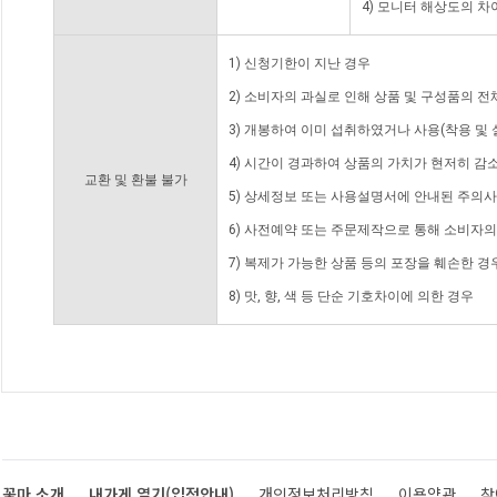
4) 모니터 해상도의 
1) 신청기한이 지난 경우
2) 소비자의 과실로 인해 상품 및 구성품의 
3) 개봉하여 이미 섭취하였거나 사용(착용 및 
4) 시간이 경과하여 상품의 가치가 현저히 감
교환 및 환불 불가
5) 상세정보 또는 사용설명서에 안내된 주의사
6) 사전예약 또는 주문제작으로 통해 소비자
7) 복제가 가능한 상품 등의 포장을 훼손한 경
8) 맛, 향, 색 등 단순 기호차이에 의한 경우
꽃마 소개
내가게 열기(입점안내)
개인정보처리방침
이용약관
찾