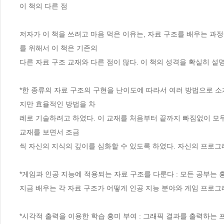
이 책의 다른 점
저자가 이 책을 쓰려고 마음 먹은 이유는, 자료 구조를 배우는 과
를 위해서 이 책은 기존의
다른 자료 구조 교재와 다른 점이 많다. 이 책의 성격을 확실히 
*한 종류의 자료 구조의 구현을 난이도에 따라서 여러 방법으로 소
지만 효율적인 방법을 차
례로 기술하려고 하였다. 이 교재를 처음부터 끝까지 빠짐없이 모두
교재를 보면서 조금
씩 자신의 지식의 깊이를 심화할 수 있도록 하였다. 자신의 프로
*게임과 인공 지능에 적용되는 자료 구조를 다룬다 : 모든 공부는 
지금 배우는 각 자료 구조가 어떻게 인공 지능 분야와 게임 프로
*시각적 출력을 이용한 학습 흥미 부여 : 그래픽 결과를 출력하는