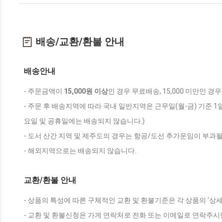
배송/교환/환불 안내
배송안내
- 주문금액이
15,000원 이상
인 경우 무료배송, 15,000 미만인 경
- 주문 후 배송지역에 따라 국내 일반지역은 근무일(월-금) 기준 1
요일 및 공휴일에는 배송되지 않습니다.)
- 도서 산간 지역 및 제주도의 경우는 항공/도선 추가운임이 부과될
- 해외지역으로는 배송되지 않습니다.
교환/환불 안내
- 상품의 특성에 따른 구체적인 교환 및 환불기준은 각 상품의 '상
- 교환 및 환불신청은 가게 연락처로 전화 또는 이메일로 연락주시