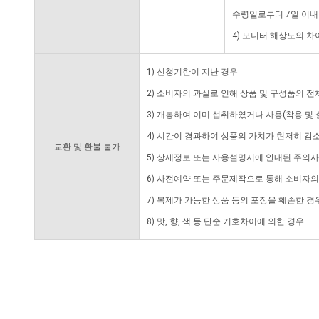
수령일로부터 7일 이내
4) 모니터 해상도의 
1) 신청기한이 지난 경우
2) 소비자의 과실로 인해 상품 및 구성품의 
3) 개봉하여 이미 섭취하였거나 사용(착용 및 
4) 시간이 경과하여 상품의 가치가 현저히 감
교환 및 환불 불가
5) 상세정보 또는 사용설명서에 안내된 주의사
6) 사전예약 또는 주문제작으로 통해 소비자
7) 복제가 가능한 상품 등의 포장을 훼손한 경
8) 맛, 향, 색 등 단순 기호차이에 의한 경우