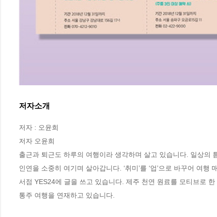
저자소개
저자 : 오윤희

저자 오윤희

출근과 퇴근도 하루의 여행이라 생각하며 살고 있습니다. 일상의 틈
인연을 소중히 여기며 살아갑니다. ‘취미’를 ‘업’으로 바꾸어 여행
서점 YES24에 글을 쓰고 있습니다. 제주 천연 원료를 모티브로 
통주 여행을 연재하고 있습니다.
