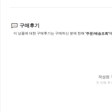
구매후기
이 상품에 대한 구매후기는 구매하신 분에 한해
에
'주문/배송조회'
작성된 
첫 번째 후