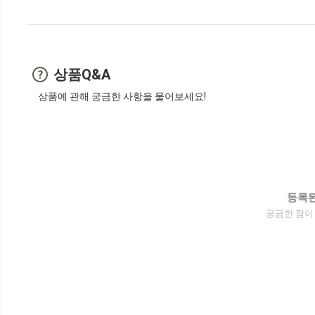
상품Q&A
상품에 관해 궁금한 사항을 물어보세요!
등록된
궁금한 점이