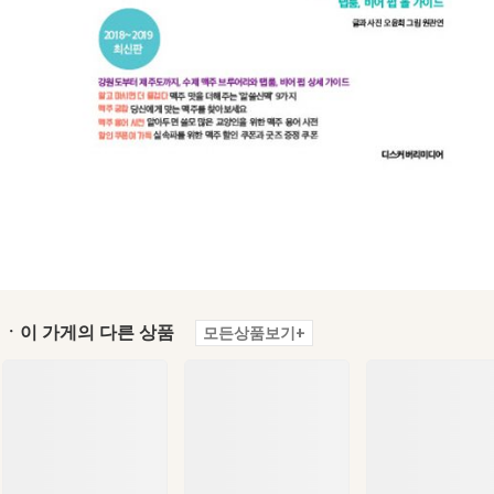
ㆍ이 가게의 다른 상품
모든상품보기+