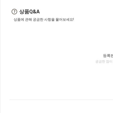
상품Q&A
상품에 관해 궁금한 사항을 물어보세요!
등록된
궁금한 점이