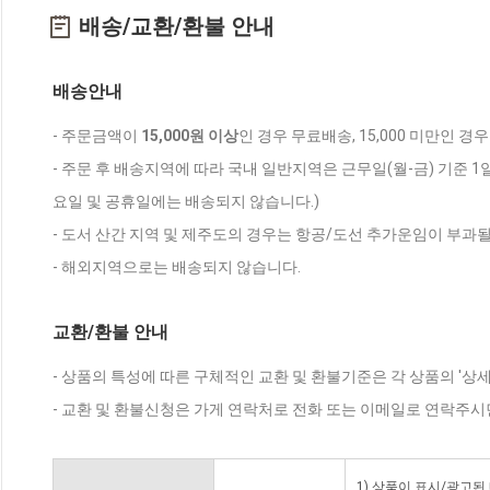
배송/교환/환불 안내
배송안내
- 주문금액이
15,000원 이상
인 경우 무료배송, 15,000 미만인 경
- 주문 후 배송지역에 따라 국내 일반지역은 근무일(월-금) 기준 1
요일 및 공휴일에는 배송되지 않습니다.)
- 도서 산간 지역 및 제주도의 경우는 항공/도선 추가운임이 부과될
- 해외지역으로는 배송되지 않습니다.
교환/환불 안내
- 상품의 특성에 따른 구체적인 교환 및 환불기준은 각 상품의 '상
- 교환 및 환불신청은 가게 연락처로 전화 또는 이메일로 연락주시
1) 상품이 표시/광고된