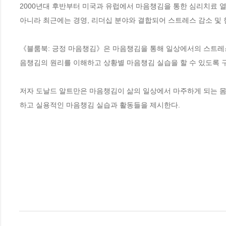
2000년대 후반부터 미국과 유럽에서 마음챙김을 통한 심리치료 
아니라 최근에는 경영, 리더십 분야와 결합되어 스트레스 감소 및 현
《블룸북: 긍정 마음챙김》은 마음챙김을 통해 일상에서의 스트레스
음챙김의 원리를 이해하고 상황별 마음챙김 실습을 할 수 있도록 구
저자 도날드 알트만은 마음챙김이 삶의 일상에서 마주하게 되는 몸과
하고 실용적인 마음챙김 실습과 활동들을 제시한다.