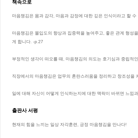
책속으로
마음챙김은 몸과 감각, 마음과 감정에 대한 깊은 인식이라고 할 수 있
마음챙김은 몰입도의 향상과 집중력을 높여주고, 좋은 관계 형성을
게 합니다. -p.27
부정적인 생각이 떠오를 때, 마음챙김의 의도는 호기심과 중립적인 
직장에서의 마음챙김은 업무의 혼란스러움을 정리하고 창조성을 키워
일에 대해 자신이 어떻게 인식하는지에 대한 맥락이 바뀌면 느낌과 행
출판사 서평
현재의 힘을 느끼는 일상 자각훈련, 긍정 마음챙김을 만나다!
