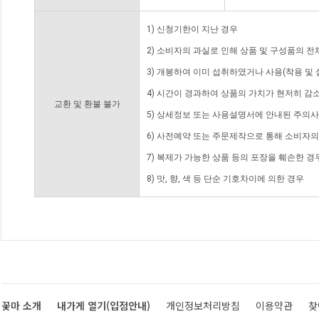
1) 신청기한이 지난 경우
2) 소비자의 과실로 인해 상품 및 구성품의 
3) 개봉하여 이미 섭취하였거나 사용(착용 및 
4) 시간이 경과하여 상품의 가치가 현저히 감
교환 및 환불 불가
5) 상세정보 또는 사용설명서에 안내된 주의사
6) 사전예약 또는 주문제작으로 통해 소비자
7) 복제가 가능한 상품 등의 포장을 훼손한 경
8) 맛, 향, 색 등 단순 기호차이에 의한 경우
꽃마 소개
내가게 열기(입점안내)
개인정보처리방침
이용약관
찾