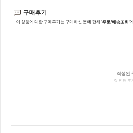
구매후기
이 상품에 대한 구매후기는 구매하신 분에 한해
에
'주문/배송조회'
작성된 
첫 번째 후