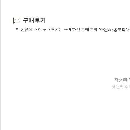
구매후기
이 상품에 대한 구매후기는 구매하신 분에 한해
에
'주문/배송조회'
작성된 
첫 번째 후