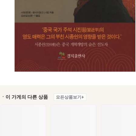
ㆍ이 가게의 다른 상품
모든상품보기+