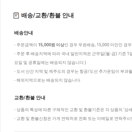
배송/교환/환불 안내
배송안내
- 주문금액이
15,000원 이상
인 경우 무료배송, 15,000 미만인 경
- 주문 후 배송지역에 따라 국내 일반지역은 근무일(월-금) 기준 1
요일 및 공휴일에는 배송되지 않습니다.)
- 도서 산간 지역 및 제주도의 경우는 항공/도선 추가운임이 부과될
- 해외지역으로는 배송되지 않습니다.
교환/환불 안내
- 상품의 특성에 따른 구체적인 교환 및 환불기준은 각 상품의 '상
- 교환 및 환불신청은 가게 연락처로 전화 또는 이메일로 연락주시