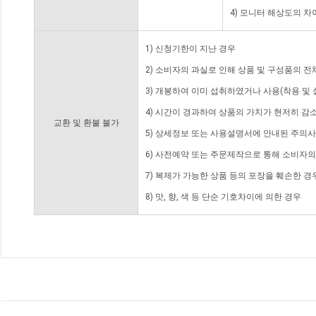
4) 모니터 해상도의 
1) 신청기한이 지난 경우
2) 소비자의 과실로 인해 상품 및 구성품의 
3) 개봉하여 이미 섭취하였거나 사용(착용 및 
4) 시간이 경과하여 상품의 가치가 현저히 감
교환 및 환불 불가
5) 상세정보 또는 사용설명서에 안내된 주의사
6) 사전예약 또는 주문제작으로 통해 소비자
7) 복제가 가능한 상품 등의 포장을 훼손한 경
8) 맛, 향, 색 등 단순 기호차이에 의한 경우