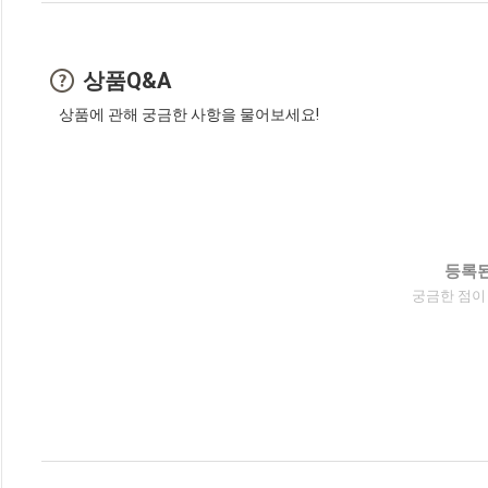
상품Q&A
상품에 관해 궁금한 사항을 물어보세요!
등록된
궁금한 점이