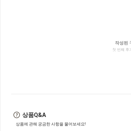
작성된 
첫 번째 후
상품Q&A
상품에 관해 궁금한 사항을 물어보세요!