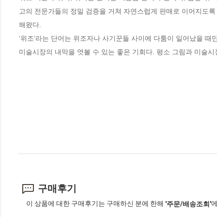
고의 전문가들의 정밀 검증을 거쳐 자연스럽게 판매로 이어지도록 
해왔다.

‘위조’라는 단어는 위조자나 사기꾼들 사이에 다툼이 일어났을 때만
미술시장의 내막을 엿볼 수 있는 좋은 기회다. 평소 그림과 미술
구매후기
이 상품에 대한 구매후기는 구매하신 분에 한해
에
'주문/배송조회'