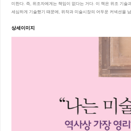
미한다. 즉, 위조자에게는 책임이 없다는 거다. 이 책은 위조 기술
세심하게 기술했기 때문에, 위작과 미술시장의 어두운 커넥션을 남
상세이미지