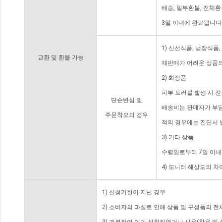
배송, 일부환불, 전체
3일 이내에 완료됩니다
1) 신선식품, 냉장식품
교환 및 환불 가능
재판매가 어려운 상품의
2) 화장품
피부 트러블 발생 시 
단순변심 및
배송비는 판매자가 부담
주문착오의 경우
적의 경우에는 진단서 
3) 기타 상품
수령일로부터 7일 이내
4) 모니터 해상도의 
1) 신청기한이 지난 경우
2) 소비자의 과실로 인해 상품 및 구성품의 