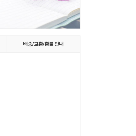
배송/교환/환불 안내