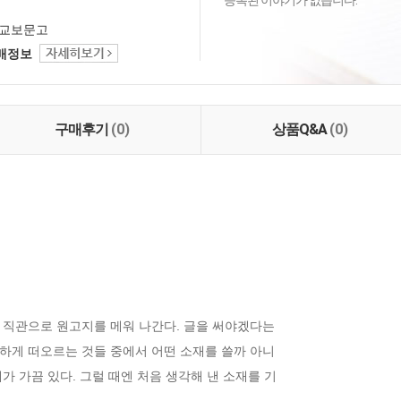
등록된 이야기가 없습니다.
교보문고
택배정보
구매후기
(0)
상품Q&A
(0)
 직관으로 원고지를 메워 나간다. 글을 써야겠다는

하게 떠오르는 것들 중에서 어떤 소재를 쓸까 아니

 가끔 있다. 그럴 때엔 처음 생각해 낸 소재를 기


