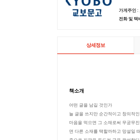
가게주인 :
전화 및 
상세정보
책소개
어떤 글을 남길 것인가

늘 글을 쓰지만 순간적이고 창의적인
마음을 먹으면 그 소재로써 무궁무진
면 다른 소재를 택할까하고 망설일 때가
준으로 자판을 두드려 글을 완성한다.