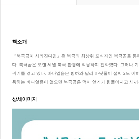
책소개
『북극곰이 사라진다면』은 북극의 최상위 포식자인 북극곰을 통해
다. 북극곰은 오랜 세월 북극 환경에 적응하며 진화했다. 그러나
위기를 겪고 있다. 바다얼음은 빙하와 달리 바닷물이 섭씨 2도 이하
용하는 바다얼음이 없으면 북극곰은 먹이 얻기가 힘들어지고 새끼를 
상세이미지