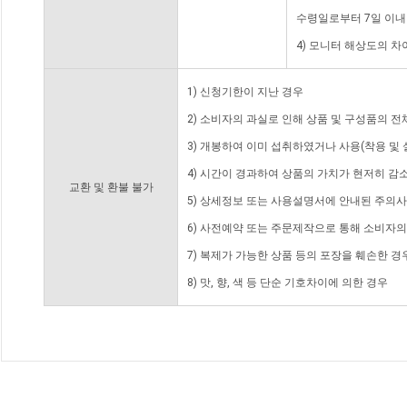
수령일로부터 7일 이내
4) 모니터 해상도의 
1) 신청기한이 지난 경우
2) 소비자의 과실로 인해 상품 및 구성품의 
3) 개봉하여 이미 섭취하였거나 사용(착용 및 
4) 시간이 경과하여 상품의 가치가 현저히 감
교환 및 환불 불가
5) 상세정보 또는 사용설명서에 안내된 주의사
6) 사전예약 또는 주문제작으로 통해 소비자
7) 복제가 가능한 상품 등의 포장을 훼손한 경
8) 맛, 향, 색 등 단순 기호차이에 의한 경우