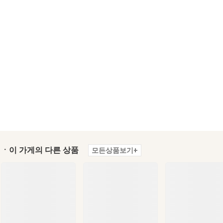
ㆍ이 가게의 다른 상품
모든상품보기+