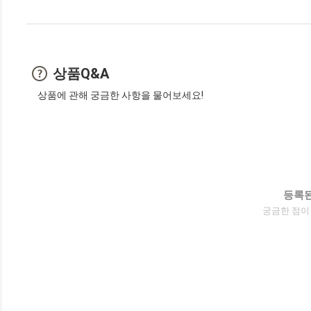
상품Q&A
상품에 관해 궁금한 사항을 물어보세요!
등록된
궁금한 점이