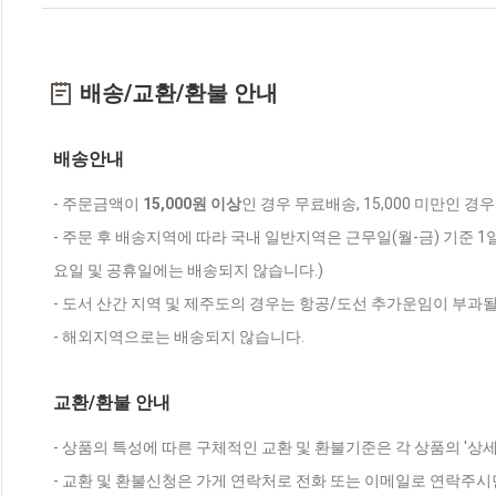
배송/교환/환불 안내
배송안내
- 주문금액이
15,000원 이상
인 경우 무료배송, 15,000 미만인 경
- 주문 후 배송지역에 따라 국내 일반지역은 근무일(월-금) 기준 1
요일 및 공휴일에는 배송되지 않습니다.)
- 도서 산간 지역 및 제주도의 경우는 항공/도선 추가운임이 부과될
- 해외지역으로는 배송되지 않습니다.
교환/환불 안내
- 상품의 특성에 따른 구체적인 교환 및 환불기준은 각 상품의 '상
- 교환 및 환불신청은 가게 연락처로 전화 또는 이메일로 연락주시