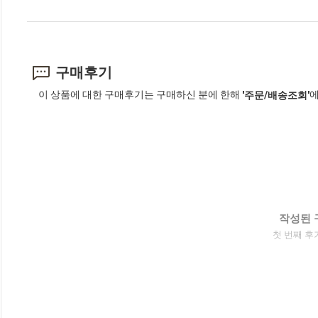
구매후기
이 상품에 대한 구매후기는 구매하신 분에 한해
에
'주문/배송조회'
작성된 
첫 번째 후