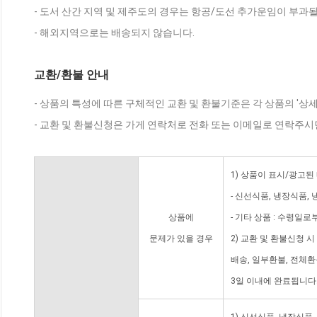
- 도서 산간 지역 및 제주도의 경우는 항공/도선 추가운임이 부과될
- 해외지역으로는 배송되지 않습니다.
교환/환불 안내
- 상품의 특성에 따른 구체적인 교환 및 환불기준은 각 상품의 '상
- 교환 및 환불신청은 가게 연락처로 전화 또는 이메일로 연락주시
1) 상품이 표시/광고된
- 신선식품, 냉장식품,
상품에
- 기타 상품 : 수령일로
문제가 있을 경우
2) 교환 및 환불신청 
배송, 일부환불, 전체
3일 이내에 완료됩니다