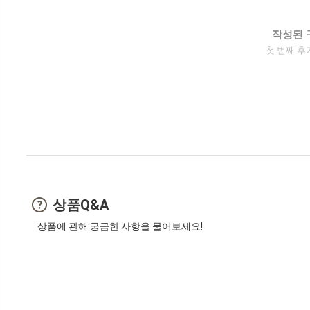
작성된 
첫 번째 후
상품Q&A
상품에 관해 궁금한 사항을 물어보세요!