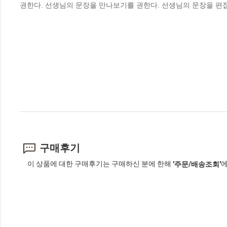
권한다. 선생님의 문장을 만나보기를 권한다. 선생님의 문장을 편집
구매후기
이 상품에 대한 구매후기는 구매하신 분에 한해
에
'주문/배송조회'