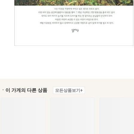
ㆍ이 가게의 다른 상품
모든상품보기+