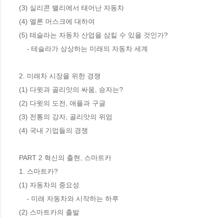
(3) 실리콘 밸리에서 태어난 자동차 

(4) 엘론 머스크에 대하여 

(5) 테슬라는 자동차 산업을 삼킬 수 있을 것인가?  

    - 테슬라가 상상하는 미래의 자동차 세계

2. 미래차 시장을 위한 경쟁 

(1) 다윗과 골리앗의 싸움, 승자는? 

(2) 다윗의 도전, 애플과 구글 

(3) 전통의 강자, 골리앗의 위엄 

(4) 국내 기업들의 경쟁 

PART 2 혁신의 출현, 스마트카

1. 스마트카? 

(1) 자동차의 중요성 

    - 미래 자동차와 시작하는 하루

(2) 스마트카의 출발 
