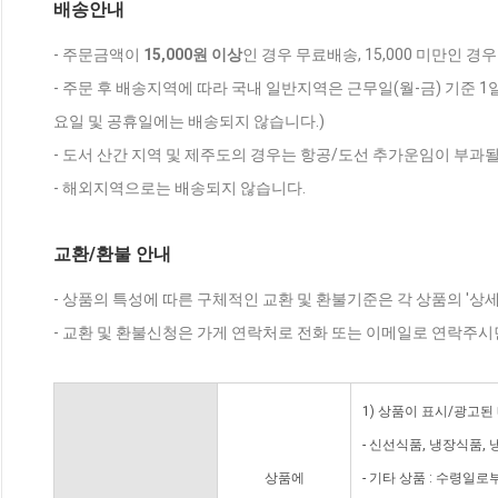
배송안내
- 주문금액이
15,000원 이상
인 경우 무료배송, 15,000 미만인 경
- 주문 후 배송지역에 따라 국내 일반지역은 근무일(월-금) 기준 1
요일 및 공휴일에는 배송되지 않습니다.)
- 도서 산간 지역 및 제주도의 경우는 항공/도선 추가운임이 부과될
- 해외지역으로는 배송되지 않습니다.
교환/환불 안내
- 상품의 특성에 따른 구체적인 교환 및 환불기준은 각 상품의 '상
- 교환 및 환불신청은 가게 연락처로 전화 또는 이메일로 연락주시
1) 상품이 표시/광고된
- 신선식품, 냉장식품,
상품에
- 기타 상품 : 수령일로