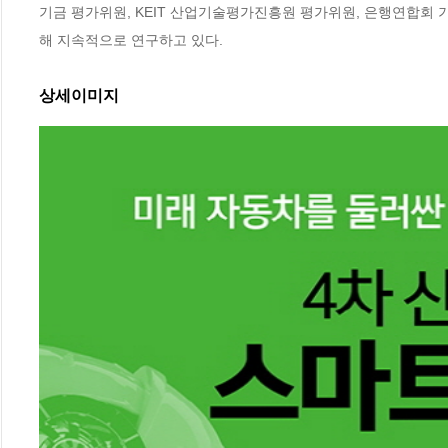
기금 평가위원, KEIT 산업기술평가진흥원 평가위원, 은행연합회
해 지속적으로 연구하고 있다.
상세이미지