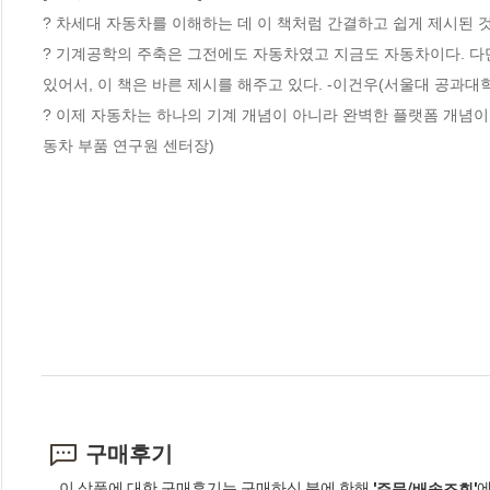
? 차세대 자동차를 이해하는 데 이 책처럼 간결하고 쉽게 제시된 것을
? 기계공학의 주축은 그전에도 자동차였고 지금도 자동차이다. 다만
있어서, 이 책은 바른 제시를 해주고 있다. -이건우(서울대 공과대학
? 이제 자동차는 하나의 기계 개념이 아니라 완벽한 플랫폼 개념이다
동차 부품 연구원 센터장)
구매후기
이 상품에 대한 구매후기는 구매하신 분에 한해
에
'주문/배송조회'