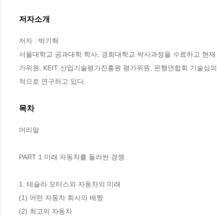
저자소개
저자 : 박기혁

서울대학교 공과대학 학사, 경희대학교 박사과정을 수료하고 현재 
가위원, KEIT 산업기술평가진흥원 평가위원, 은행연합회 기술심
적으로 연구하고 있다.
목차
머리말

PART 1 미래 자동차를 둘러싼 경쟁

1. 테슬라 모터스와 자동차의 미래 

(1) 어떤 자동차 회사의 배짱 

(2) 최고의 자동차 
