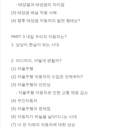
    - 태양열과 태양광의 차이점

(3) 태양광 패널 적용 사례

(4) 향후 태양광 자동차의 발전 형태는? 

PART 3 내일 우리의 자동차는?

1. 상상이 현실이 되는 시대 

2. 어디까지, 어떻게 변할까? 

(1) 자율주행 

(2) 자율주행 자동차의 도입은 언제부터? 

(3) 자율주행의 안전성  

    - 자율주행 자동차로 인한 교통 체증 감소

(4) 무인자동차 

(5) 자율주행의 문제점 

(6) 자동차가 하늘을 날아다니는 시대 

(7) 더 먼 미래의 자동차에 대한 상상
