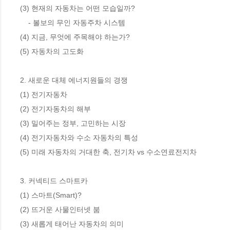
(3) 현재의 자동차는 어떤 모습일까? 

    - 볼보의 무인 자동주차 시스템

(4) 지금, 무엇에 주목해야 하는가? 

(5) 자동차의 고도화 

2. 새로운 대체 에너지원들의 경쟁 

(1) 전기자동차 

(2) 전기자동차의 해부 

(3) 밀어주는 정부, 고민하는 시장 

(4) 전기자동차와 수소 자동차의 특성 

(5) 미래 자동차의 거대한 축, 전기차 vs 수소연료전지차

3. 커넥티드 스마트카 

(1) 스마트(Smart)? 

(2) 뜨거운 사물인터넷 붐 

(3) 새롭게 태어난 자동차의 의미 
