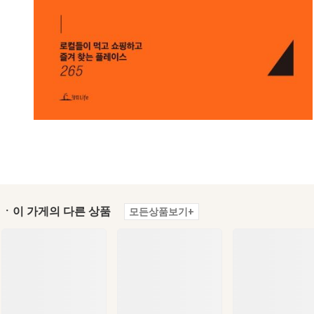
ㆍ이 가게의 다른 상품
모든상품보기+