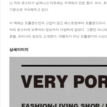
닌 커피 로스터가 넘쳐나고 마트에는 지역에서 만든 향수, 비누, 
기본으로 구비해두고 있다.

이 책에는 포틀랜드만의 고집이 담긴 레스토랑부터 포틀랜드라서 가
커피 로스터와 브루어리 정보까지 다양하게 담았다. 그뿐만 아니라
호텔, 와이너리 정보도 소개한다. 여행자가 아닌 포틀랜더의 시선으
상세이미지