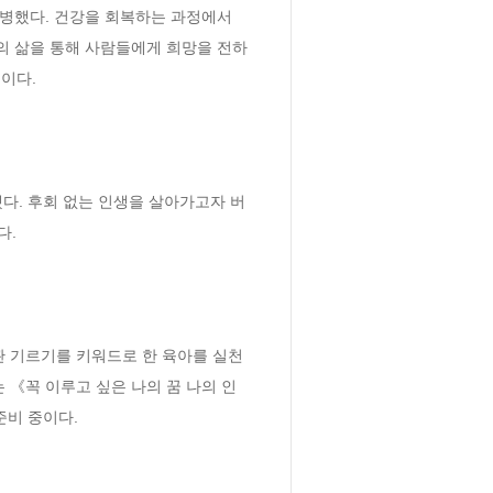
병했다. 건강을 회복하는 과정에서 
의 삶을 통해 사람들에게 희망을 전하
다.

했다. 후회 없는 인생을 살아가고자 버
.

관 기르기를 키워드로 한 육아를 실천
는 《꼭 이루고 싶은 나의 꿈 나의 인
비 중이다.
