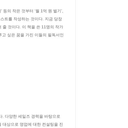
의 작은 것부터 ‘월 1억 원 벌기’, 
스트를 작성하는 것이다. 지금 당장 
줄 것이다. 이 책을 쓴 11명의 작가
루고 싶은 꿈을 가진 이들의 필독서인 
. 다양한 세일즈 경력을 바탕으로 
을 대상으로 영업에 대한 컨설팅을 진