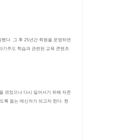
했다. 그 후 25년간 학원을 운영하면
인 자기주도 학습과 관련된 교육 콘텐츠
을 겪었으나 다시 일어서기 위해 자존
도록 돕는 메신저가 되고자 한다. 현