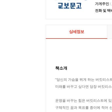
가게주인 :
전화 및 
상세정보
책소개
“당신의 가슴을 뛰게 하는 버킷리스트
미래를 바꾸고 싶다면 당장 버킷리스트
운명을 바꾸는 힘은 버킷리스트에 있
구체적인 꿈과 목표를 종이에 적어 선