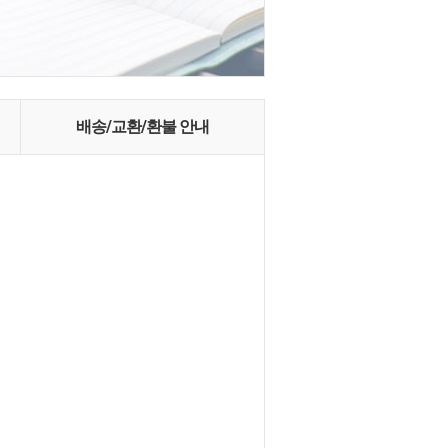
배송/교환/환불 안내