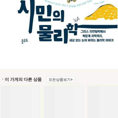
ㆍ이 가게의 다른 상품
모든상품보기+