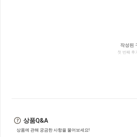
작성된 
첫 번째 후
상품Q&A
상품에 관해 궁금한 사항을 물어보세요!