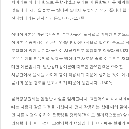
력이라는 하나의 힘으로 통합되었고 우리는 이 통합된 이론 체계를
않습니다. 세상을 밝히는 빛이란 도대체 무엇인가 역시 풀어야 할 
전파해나가는 전자기 파동입니다. -117쪽
상대성이론은 아인슈타인이 수학자들의 도움으로 이룩한 이론으로
성이론은 중력과는 상관이 없습니다. 상대적으로 일정한 속도로 움
분리되어 있던 시간과 공간이 시공간으로 통합되고 질량과 에너지 
론은 뉴턴의 만유인력 법칙을 밀어내고 새로운 중력 이론으로 자리 
대한 이론입니다. 일반상대성이론에 따르면 만유인력은 주어진
시공간에서 물체들 사이에 힘이 작용하기 때문에 생기는 것이 아니
물체의 운동 경로를 변화시키기 때문에 생깁니다. -150쪽
불확정성원리는 엄청난 사실을 말해줍니다. 고전역학이 미시세계에 
때는 다음과 같은 과정을 거칩니다. 먼저 작용하는 힘에 대해 알
면 다른 시점의 위치와 운동량을 정확히(적어도 원리적으로는) 알 
검증합니다. 이 과정이 고전역학의 핵심입니다. 여기에는 현재의 위