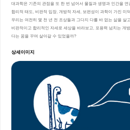
대과학은 기존의 관점을 또 한 번 넘어서 물질과 생명과 인간을 연결
합리적 태도, 비판적 입장, 개방적 자세, 보편성이 과학이 가진 미
우리는 여전히 몇 천 년 전 조상들과 그다지 다를 바 없는 삶을 살고
비판적이고 합리적인 자세로 세상을 바라보고, 포용력 넘치는 개방
다는 꿈을 꾸며 살아갈 수 있었을까?
상세이미지