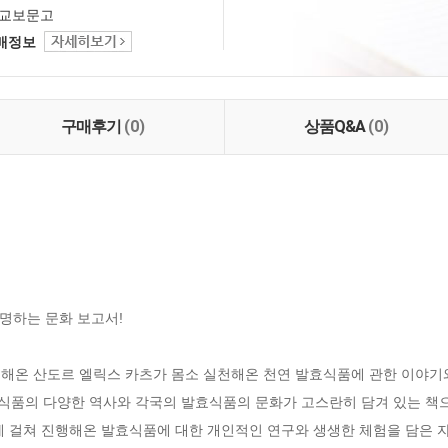
교보문고
택배정보
구매후기
(0)
상품Q&A
(0)
하는 문화 보고서!

천해온 산도르 엘릭스 카츠가 몸소 실천해온 천연 발효식품에 관한 이야기와
발효식품의 다양한 역사와 각국의 발효식품의 문화가 고스란히 담겨 있는 책
에 걸쳐 진행해온 발효식품에 대한 개인적인 연구와 생생한 체험을 담은 자전