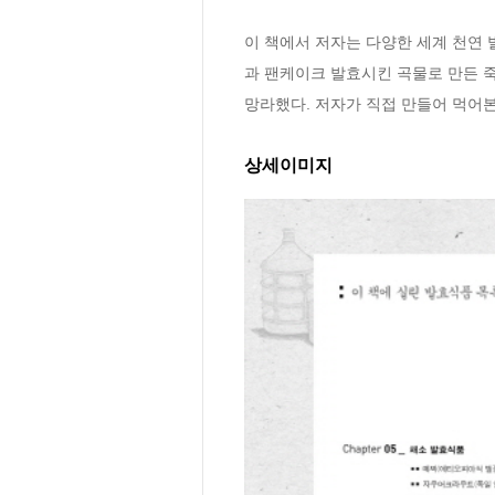
이 책에서 저자는 다양한 세계 천연 
과 팬케이크 발효시킨 곡물로 만든 
망라했다. 저자가 직접 만들어 먹어본
상세이미지