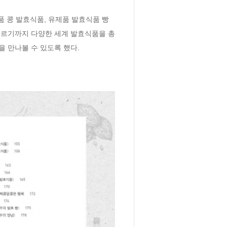
품 콩 발효식품, 유제품 발효식품 빵
이르기까지 다양한 세계 발효식품을 총
을 만나볼 수 있도록 했다.