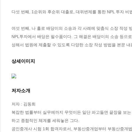
다섯 번째, 1순위와 후순위 대출로, 대위변제를 통한 NPL 투자 비법 
여섯 번째, 나 홀로 배당이의 소송과 각 사례에 맞춤식 소장 작성 방
NPL투자에서 배당은 필수품이다. 그 해결은 배당이의 소송 등으로
성해서 법원에 제출할 수 있도록 다양한 소장 작성 방법을 본문 내
상세이미지
저자소개
저자 : 김동희

복잡한 법률부터 실무에까지 무엇이든 일단 파고들면 끝장을 보는
하고 종합적인 체계를 세워놓은 그다. 

공인중개사 시험 1회 합격자로서, 부동산중개업부터 부동산중개법인