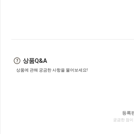
상품Q&A
상품에 관해 궁금한 사항을 물어보세요!
등록된
궁금한 점이