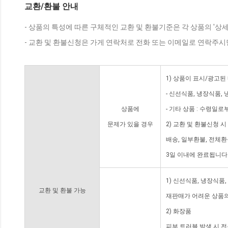
교환/환불 안내
- 상품의 특성에 따른 구체적인 교환 및 환불기준은 각 상품의 '상
- 교환 및 환불신청은 가게 연락처로 전화 또는 이메일로 연락주시
1) 상품이 표시/광고된
- 신선식품, 냉장식품,
상품에
- 기타 상품 : 수령일로
문제가 있을 경우
2) 교환 및 환불신청 
배송, 일부환불, 전체
3일 이내에 완료됩니다
1) 신선식품, 냉장식품
교환 및 환불 가능
재판매가 어려운 상품의
2) 화장품
피부 트러블 발생 시 