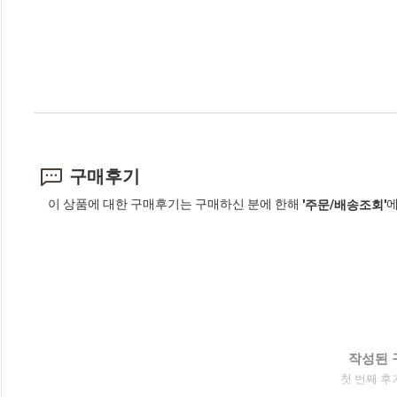
구매후기
이 상품에 대한 구매후기는 구매하신 분에 한해
에
'주문/배송조회'
작성된 
첫 번째 후