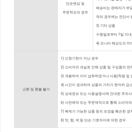
단순변심 및
배송비는 판매자가 부담
주문착오의 경우
적의 경우에는 진단서 
3) 기타 상품
수령일로부터 7일 이내
4) 모니터 해상도의 
1) 신청기한이 지난 경우
2) 소비자의 과실로 인해 상품 및 구성품의 
3) 개봉하여 이미 섭취하였거나 사용(착용 및 
4) 시간이 경과하여 상품의 가치가 현저히 감
교환 및 환불 불가
5) 상세정보 또는 사용설명서에 안내된 주의사
6) 사전예약 또는 주문제작으로 통해 소비자
7) 복제가 가능한 상품 등의 포장을 훼손한 경
8) 맛, 향, 색 등 단순 기호차이에 의한 경우