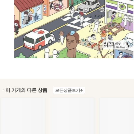
ㆍ이 가게의 다른 상품
모든상품보기+