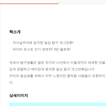
책소개
ㆍ극사실주의에 입각한 일상 탐구 개그만화!

ㆍ네이버 포스트 인기 연재작! 3만 팔로워!

극세사 탐구생활은 젊은 작가의 시선에서 이렇게까지 세세한 것을 
깊게 관찰하고 재미있게 분석한 일상 탐구 개그만화입니다.

우리의 일상생활 속에서 자주 느꼈지만 좀처럼 사람들이 표현하지
다.
상세이미지