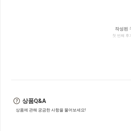
작성된 
첫 번째 후
상품Q&A
상품에 관해 궁금한 사항을 물어보세요!