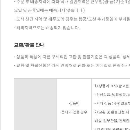
- 주문 후 배송지역에 따라 국내 일반지역은 근무일(월-금) 기준 1
요일 및 공휴일에는 배송되지 않습니다.)
- 도서 산간 지역 및 제주도의 경우는 항공/도선 추가운임이 부과될
- 해외지역으로는 배송되지 않습니다.
교환/환불 안내
- 상품의 특성에 따른 구체적인 교환 및 환불기준은 각 상품의 '상
- 교환 및 환불신청은 가게 연락처로 전화 또는 이메일로 연락주시
1) 상품이 표시/광고된
- 신선식품, 냉장식품,
상품에
- 기타 상품 : 수령일로
문제가 있을 경우
2) 교환 및 환불신청 
배송, 일부환불, 전체
3일 이내에 완료됩니다