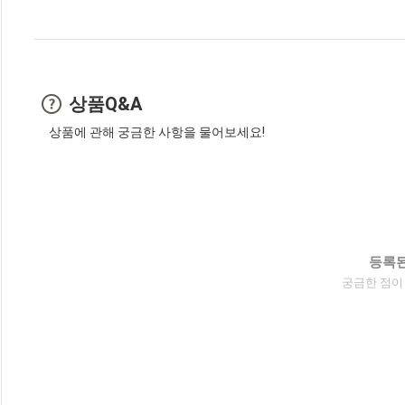
상품Q&A
상품에 관해 궁금한 사항을 물어보세요!
등록된
궁금한 점이