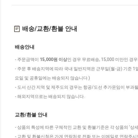
배송/교환/환불 안내
배송안내
- 주문금액이
15,000원 이상
인 경우 무료배송, 15,000 미만인 경
- 주문 후 배송지역에 따라 국내 일반지역은 근무일(월-금) 기준 1
요일 및 공휴일에는 배송되지 않습니다.)
- 도서 산간 지역 및 제주도의 경우는 항공/도선 추가운임이 부과될
- 해외지역으로는 배송되지 않습니다.
교환/환불 안내
- 상품의 특성에 따른 구체적인 교환 및 환불기준은 각 상품의 '상
- 교환 및 환불신청은 가게 연락처로 전화 또는 이메일로 연락주시