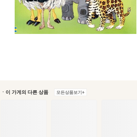
ㆍ이 가게의 다른 상품
모든상품보기+