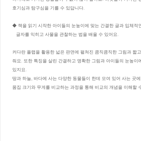
호기심과 탐구심을 기를 수 있답니다.

◆ 책을 읽기 시작한 아이들의 눈높이에 맞는 간결한 글과 입체적인 
   글자를 익히고 사물을 관찰하는 법을 배울 수 있어요.

커다란 플랩을 활용한 넓은 판면에 펼쳐진 큼직큼직한 그림과 짧고 
줘요. 또한 특징을 살린 간결하고 명확한 그림과 아이들의 눈높이에 
있지요. 

땅과 하늘, 바다에 사는 다양한 동물들이 한데 모여 있어 사는 곳에
몸집 크기와 무게를 비교하는 과정을 통해 비교의 개념을 이해할 