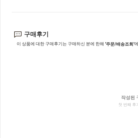
구매후기
이 상품에 대한 구매후기는 구매하신 분에 한해
에
'주문/배송조회'
작성된 
첫 번째 후