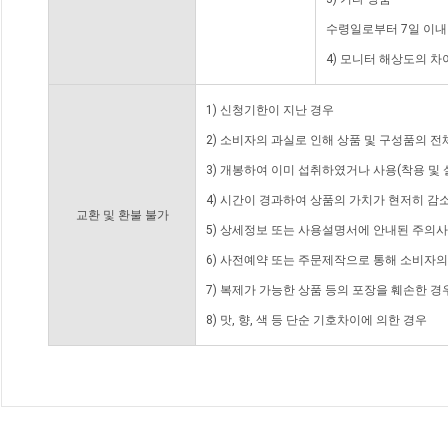
수령일로부터 7일 이내
4) 모니터 해상도의 
1) 신청기한이 지난 경우
2) 소비자의 과실로 인해 상품 및 구성품의 
3) 개봉하여 이미 섭취하였거나 사용(착용 및 
4) 시간이 경과하여 상품의 가치가 현저히 감
교환 및 환불 불가
5) 상세정보 또는 사용설명서에 안내된 주의사
6) 사전예약 또는 주문제작으로 통해 소비자
7) 복제가 가능한 상품 등의 포장을 훼손한 경
8) 맛, 향, 색 등 단순 기호차이에 의한 경우