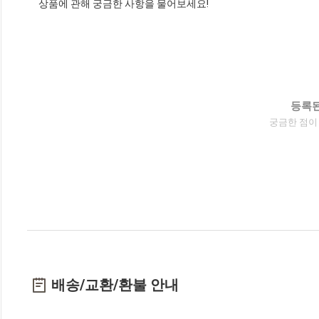
상품에 관해 궁금한 사항을 물어보세요!
등록된
궁금한 점이
배송/교환/환불 안내