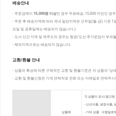
배송안내
- 주문금액이
15,000원 이상
인 경우 무료배송, 15,000 미만인 경
- 주문 후 배송지역에 따라 국내 일반지역은 근무일(월-금) 기준 1
요일 및 공휴일에는 배송되지 않습니다.)
- 도서 산간 지역 및 제주도의 경우는 항공/도선 추가운임이 부과될
- 해외지역으로는 배송되지 않습니다.
교환/환불 안내
- 상품의 특성에 따른 구체적인 교환 및 환불기준은 각 상품의 '상
- 교환 및 환불신청은 가게 연락처로 전화 또는 이메일로 연락주시
1) 상품이 표시/광고된
- 신선식품, 냉장식품,
상품에
- 기타 상품 : 수령일로