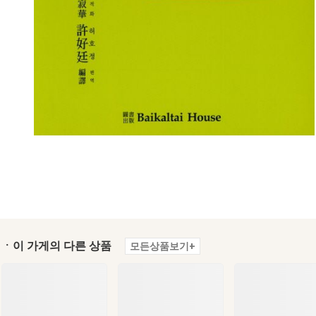
ㆍ이 가게의 다른 상품
모든상품보기+