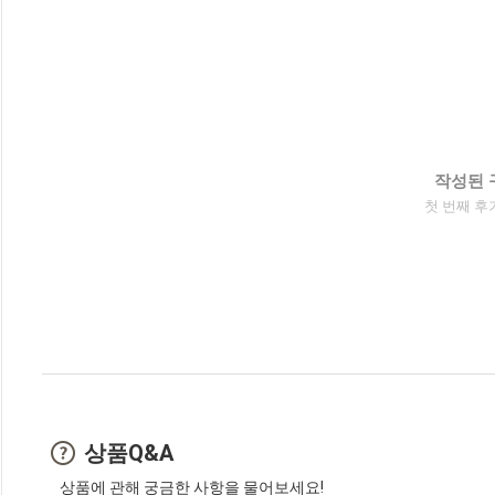
작성된 
첫 번째 후
상품Q&A
상품에 관해 궁금한 사항을 물어보세요!