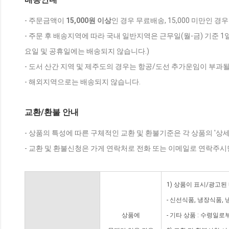
- 주문금액이
15,000원 이상
인 경우 무료배송, 15,000 미만인 경
- 주문 후 배송지역에 따라 국내 일반지역은 근무일(월-금) 기준 1
요일 및 공휴일에는 배송되지 않습니다.)
- 도서 산간 지역 및 제주도의 경우는 항공/도선 추가운임이 부과될
- 해외지역으로는 배송되지 않습니다.
교환/환불 안내
- 상품의 특성에 따른 구체적인 교환 및 환불기준은 각 상품의 '상
- 교환 및 환불신청은 가게 연락처로 전화 또는 이메일로 연락주시
1) 상품이 표시/광고된
- 신선식품, 냉장식품,
상품에
- 기타 상품 : 수령일로