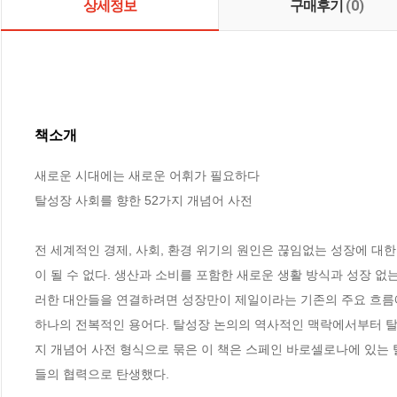
상세정보
구매후기
(0)
책소개
새로운 시대에는 새로운 어휘가 필요하다

탈성장 사회를 향한 52가지 개념어 사전

전 세계적인 경제, 사회, 환경 위기의 원인은 끊임없는 성장에 대
이 될 수 없다. 생산과 소비를 포함한 새로운 생활 방식과 성장 없
러한 대안들을 연결하려면 성장만이 제일이라는 기존의 주요 흐름에 
하나의 전복적인 용어다. 탈성장 논의의 역사적인 맥락에서부터 탈
지 개념어 사전 형식으로 묶은 이 책은 스페인 바로셀로나에 있는 탈성장 
들의 협력으로 탄생했다. 
