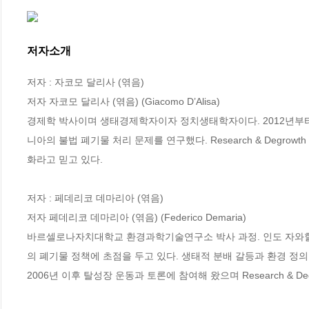
저자소개
저자 : 자코모 달리사 (엮음)

저자 자코모 달리사 (엮음) (Giacomo D’Alisa)

경제학 박사이며 생태경제학자이자 정치생태학자이다. 2012년
니아의 불법 폐기물 처리 문제를 연구했다. Research & Degr
화라고 믿고 있다.

저자 : 페데리코 데마리아 (엮음)

저자 페데리코 데마리아 (엮음) (Federico Demaria)

바르셀로나자치대학교 환경과학기술연구소 박사 과정. 인도 자와
의 폐기물 정책에 초점을 두고 있다. 생태적 분배 갈등과 환경 정의를 분
2006년 이후 탈성장 운동과 토론에 참여해 왔으며 Research & De