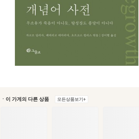
ㆍ이 가게의 다른 상품
모든상품보기+