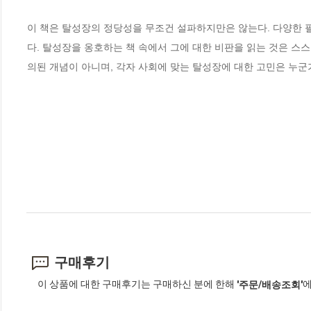
이 책은 탈성장의 정당성을 무조건 설파하지만은 않는다. 다양한 
다. 탈성장을 옹호하는 책 속에서 그에 대한 비판을 읽는 것은 스
의된 개념이 아니며, 각자 사회에 맞는 탈성장에 대한 고민은 누군가
구매후기
이 상품에 대한 구매후기는 구매하신 분에 한해
에
'주문/배송조회'