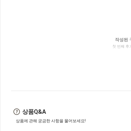
작성된 
첫 번째 후
상품Q&A
상품에 관해 궁금한 사항을 물어보세요!