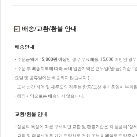
배송/교환/환불 안내
배송안내
- 주문금액이
15,000원 이상
인 경우 무료배송, 15,000 미만인 경
- 주문 후 배송지역에 따라 국내 일반지역은 근무일(월-금) 기준 1
요일 및 공휴일에는 배송되지 않습니다.)
- 도서 산간 지역 및 제주도의 경우는 항공/도선 추가운임이 부과될
- 해외지역으로는 배송되지 않습니다.
교환/환불 안내
- 상품의 특성에 따른 구체적인 교환 및 환불기준은 각 상품의 '상
- 교환 및 환불신청은 가게 연락처로 전화 또는 이메일로 연락주시