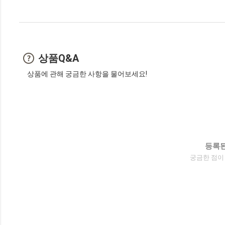
상품Q&A
상품에 관해 궁금한 사항을 물어보세요!
등록된
궁금한 점이