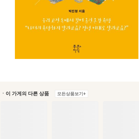
ㆍ이 가게의 다른 상품
모든상품보기+