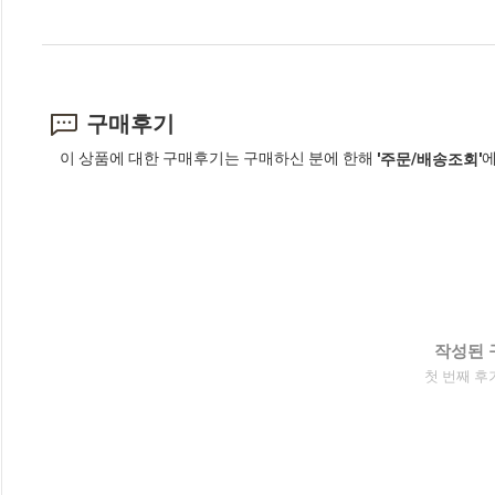
구매후기
이 상품에 대한 구매후기는 구매하신 분에 한해
에
'주문/배송조회'
작성된 
첫 번째 후