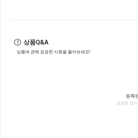
상품Q&A
상품에 관해 궁금한 사항을 물어보세요!
등록된
궁금한 점이