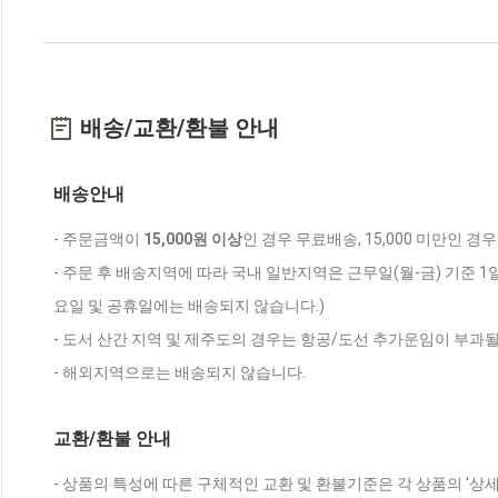
배송/교환/환불 안내
배송안내
- 주문금액이
15,000원 이상
인 경우 무료배송, 15,000 미만인 경
- 주문 후 배송지역에 따라 국내 일반지역은 근무일(월-금) 기준 1
요일 및 공휴일에는 배송되지 않습니다.)
- 도서 산간 지역 및 제주도의 경우는 항공/도선 추가운임이 부과될
- 해외지역으로는 배송되지 않습니다.
교환/환불 안내
- 상품의 특성에 따른 구체적인 교환 및 환불기준은 각 상품의 '상