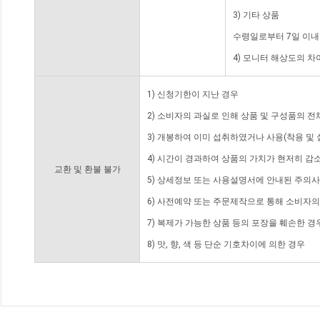
3) 기타 상품
수령일로부터 7일 이내
4) 모니터 해상도의 
1) 신청기한이 지난 경우
2) 소비자의 과실로 인해 상품 및 구성품의 
3) 개봉하여 이미 섭취하였거나 사용(착용 및 
4) 시간이 경과하여 상품의 가치가 현저히 감
교환 및 환불 불가
5) 상세정보 또는 사용설명서에 안내된 주의사
6) 사전예약 또는 주문제작으로 통해 소비자
7) 복제가 가능한 상품 등의 포장을 훼손한 경
8) 맛, 향, 색 등 단순 기호차이에 의한 경우