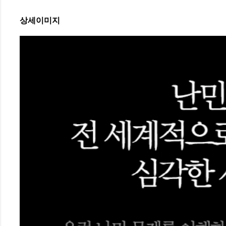
상세이미지