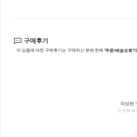
구매후기
이 상품에 대한 구매후기는 구매하신 분에 한해
에
'주문/배송조회'
작성된 
첫 번째 후