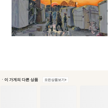
ㆍ이 가게의 다른 상품
모든상품보기+