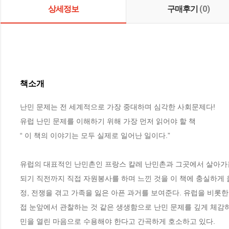
상세정보
구매후기
(0)
책소개
난민 문제는 전 세계적으로 가장 중대하며 심각한 사회문제다!

유럽 난민 문제를 이해하기 위해 가장 먼저 읽어야 할 책

“ 이 책의 이야기는 모두 실제로 일어난 일이다.”

유럽의 대표적인 난민촌인 프랑스 칼레 난민촌과 그곳에서 살아가는
되기 직전까지 직접 자원봉사를 하며 느낀 것을 이 책에 충실하게 
정, 전쟁을 겪고 가족을 잃은 아픈 과거를 보여준다. 유럽을 비롯한
접 눈앞에서 관찰하는 것 같은 생생함으로 난민 문제를 깊게 체감하
민을 열린 마음으로 수용해야 한다고 간곡하게 호소하고 있다.