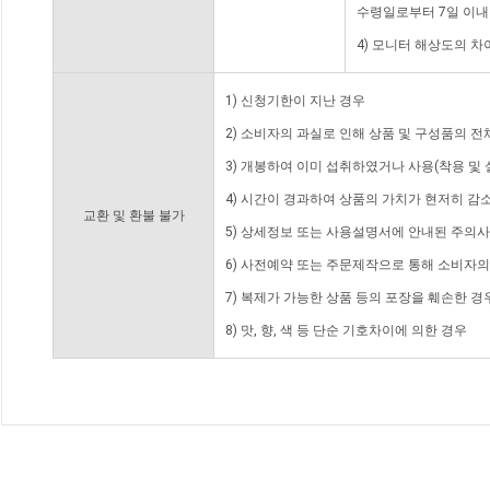
수령일로부터 7일 이내
4) 모니터 해상도의 
1) 신청기한이 지난 경우
2) 소비자의 과실로 인해 상품 및 구성품의 
3) 개봉하여 이미 섭취하였거나 사용(착용 및 
4) 시간이 경과하여 상품의 가치가 현저히 감
교환 및 환불 불가
5) 상세정보 또는 사용설명서에 안내된 주의사
6) 사전예약 또는 주문제작으로 통해 소비자
7) 복제가 가능한 상품 등의 포장을 훼손한 경
8) 맛, 향, 색 등 단순 기호차이에 의한 경우