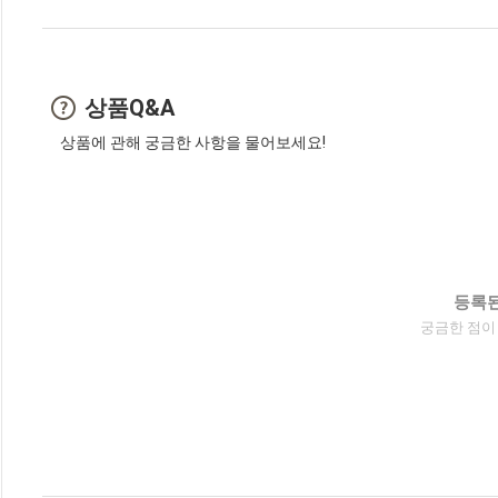
상품Q&A
상품에 관해 궁금한 사항을 물어보세요!
등록된
궁금한 점이