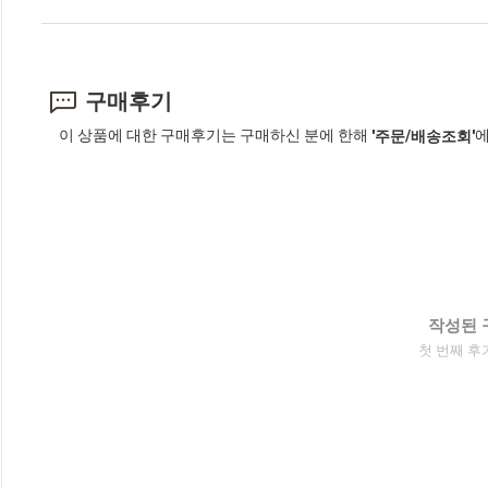
구매후기
이 상품에 대한 구매후기는 구매하신 분에 한해
에
'주문/배송조회'
작성된 
첫 번째 후