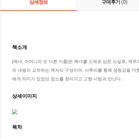
상세정보
구매후기
(0)
책소개
[해녀, 어머니의 또 다른 이름]은 해녀를 소재로 삼은 소설로, 제
의 내용이 교차하는 액자식 구성이며, 사투리를 통해 생동감을 더했
에게 의미가 있었던 장소를 찾아가고 고향 사람과 만난다.
상세이미지
목차