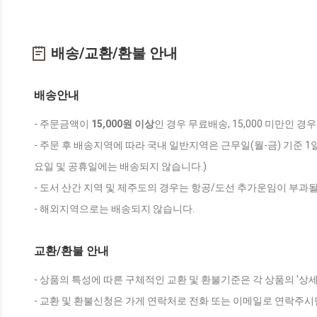
배송/교환/환불 안내
배송안내
- 주문금액이
15,000원 이상
인 경우 무료배송, 15,000 미만인 경
- 주문 후 배송지역에 따라 국내 일반지역은 근무일(월-금) 기준 1
요일 및 공휴일에는 배송되지 않습니다.)
- 도서 산간 지역 및 제주도의 경우는 항공/도선 추가운임이 부과될
- 해외지역으로는 배송되지 않습니다.
교환/환불 안내
- 상품의 특성에 따른 구체적인 교환 및 환불기준은 각 상품의 '상
- 교환 및 환불신청은 가게 연락처로 전화 또는 이메일로 연락주시