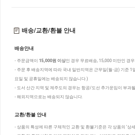
배송/교환/환불 안내
배송안내
- 주문금액이
15,000원 이상
인 경우 무료배송, 15,000 미만인 경
- 주문 후 배송지역에 따라 국내 일반지역은 근무일(월-금) 기준 1
요일 및 공휴일에는 배송되지 않습니다.)
- 도서 산간 지역 및 제주도의 경우는 항공/도선 추가운임이 부과될
- 해외지역으로는 배송되지 않습니다.
교환/환불 안내
- 상품의 특성에 따른 구체적인 교환 및 환불기준은 각 상품의 '상