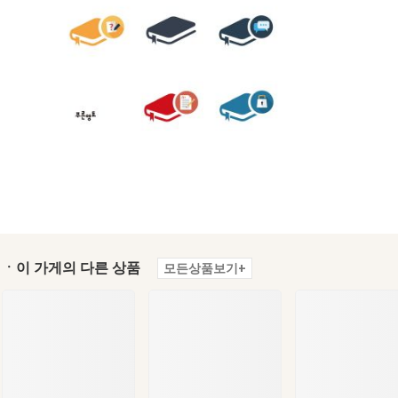
ㆍ이 가게의 다른 상품
모든상품보기+