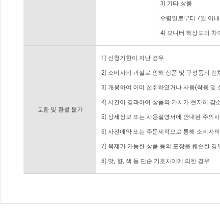
3) 기타 상품
수령일로부터 7일 이내
4) 모니터 해상도의 
1) 신청기한이 지난 경우
2) 소비자의 과실로 인해 상품 및 구성품의 
3) 개봉하여 이미 섭취하였거나 사용(착용 및 
4) 시간이 경과하여 상품의 가치가 현저히 감
교환 및 환불 불가
5) 상세정보 또는 사용설명서에 안내된 주의사
6) 사전예약 또는 주문제작으로 통해 소비자
7) 복제가 가능한 상품 등의 포장을 훼손한 경
8) 맛, 향, 색 등 단순 기호차이에 의한 경우