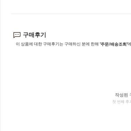
구매후기
이 상품에 대한 구매후기는 구매하신 분에 한해
에
'주문/배송조회'
작성된 
첫 번째 후