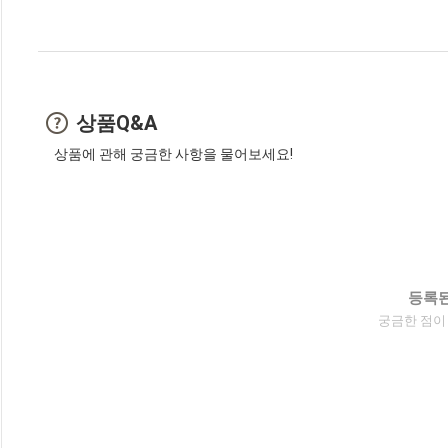
상품Q&A
상품에 관해 궁금한 사항을 물어보세요!
등록된
궁금한 점이