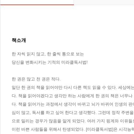
책소개
한 자씩 읽지 않고, 한 줄씩 통으로 보는 

당신을 변화시키는 기적의 미라클독서법!

한 권은 많고 천 권은 적다.

일단 한 권의 책을 읽어야만 다시 다른 책도 읽을 수 있다. 세상에는
다. 책을 읽어야겠다고 생각만 하는 사람에게 한 권의 책은 너무나
다. 책을 읽어가는 과정에서 생각이 바뀌고 뇌가 바뀌어 인생의 판
심이 많고, 독서를 하고 싶어 한다고 생각했다. 그런데 정작 주변
으로 밀리는 경우가 많음을 알게 되었다. 여러 가지 핑계와 이유들
이런 바쁜 사람들을 위해서 탄생되었다. [미라클독서법]은 시각능력