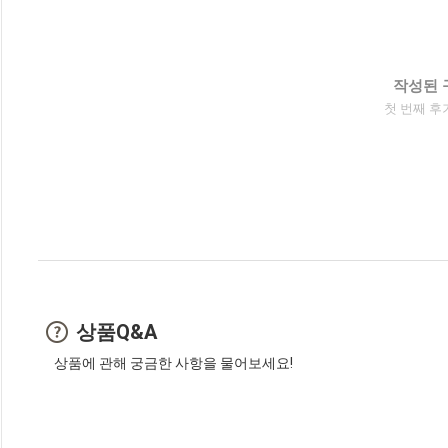
작성된 
첫 번째 후
상품Q&A
상품에 관해 궁금한 사항을 물어보세요!