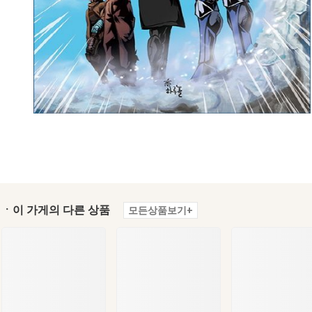
ㆍ이 가게의 다른 상품
모든상품보기+