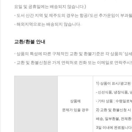
요일 및 공휴일에는 배송되지 않습니다.)
- 도서 산간 지역 및 제주도의 경우는 항공/도선 추가운임이 부과될
- 해외지역으로는 배송되지 않습니다.
교환/환불 안내
- 상품의 특성에 따른 구체적인 교환 및 환불기준은 각 상품의 '상
- 교환 및 환불신청은 가게 연락처로 전화 또는 이메일로 연락주시
1) 상품이 표시/광고된
- 신선식품, 냉장식품,
상품에
- 기타 상품 : 수령일로
문제가 있을 경우
2) 교환 및 환불신청 
배송, 일부환불, 전체
3일 이내에 완료됩니다