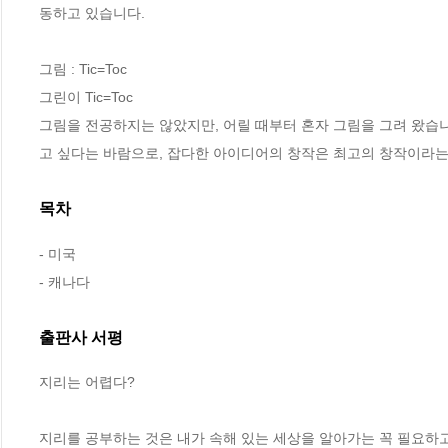
동하고 있습니다.

그림 : Tic=Toc

그린이 Tic=Toc

그림을 전공하지는 않았지만, 어릴 때부터 혼자 그림을 그려 왔습
고 싶다는 바람으로, 잡다한 아이디어의 창작은 최고의 창작이라는
목차
- 미국

- 캐나다
출판사 서평
지리는 어렵다?

지리를 공부하는 것은 내가 속해 있는 세상을 알아가는 꼭 필요하고