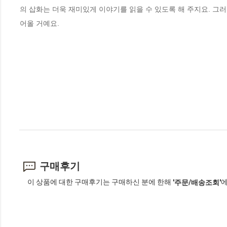
의 삽화는 더욱 재미있게 이야기를 읽을 수 있도록 해 주지요. 그
어올 거예요.
구매후기
이 상품에 대한 구매후기는 구매하신 분에 한해
에
'주문/배송조회'