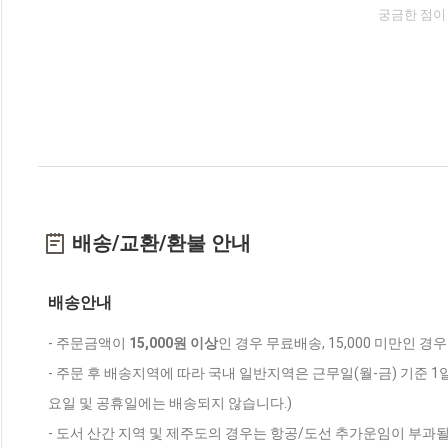
궁금한 점이
배송/교환/환불 안내
배송안내
- 주문금액이
15,000원 이상
인 경우 무료배송, 15,000 미만인 경
- 주문 후 배송지역에 따라 국내 일반지역은 근무일(월-금) 기준 1
요일 및 공휴일에는 배송되지 않습니다.)
- 도서 산간 지역 및 제주도의 경우는 항공/도선 추가운임이 부과될