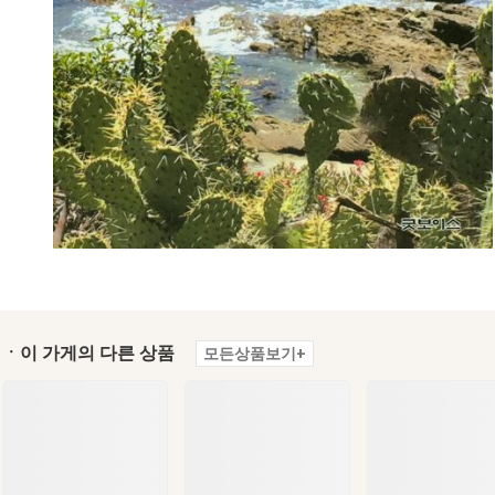
ㆍ이 가게의 다른 상품
모든상품보기+