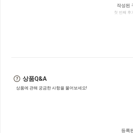
작성된 
첫 번째 후
상품Q&A
상품에 관해 궁금한 사항을 물어보세요!
등록된