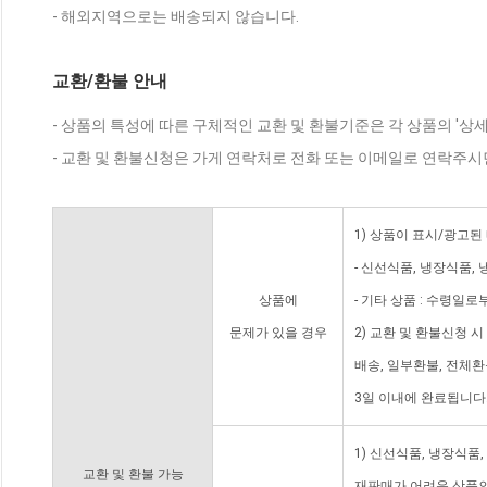
- 해외지역으로는 배송되지 않습니다.
교환/환불 안내
- 상품의 특성에 따른 구체적인 교환 및 환불기준은 각 상품의 '상
- 교환 및 환불신청은 가게 연락처로 전화 또는 이메일로 연락주시
1) 상품이 표시/광고된
- 신선식품, 냉장식품,
상품에
- 기타 상품 : 수령일로
문제가 있을 경우
2) 교환 및 환불신청 
배송, 일부환불, 전체
3일 이내에 완료됩니다
1) 신선식품, 냉장식품
교환 및 환불 가능
재판매가 어려운 상품의