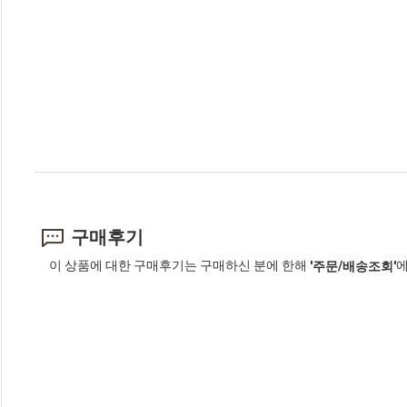
구매후기
이 상품에 대한 구매후기는 구매하신 분에 한해
에
'주문/배송조회'