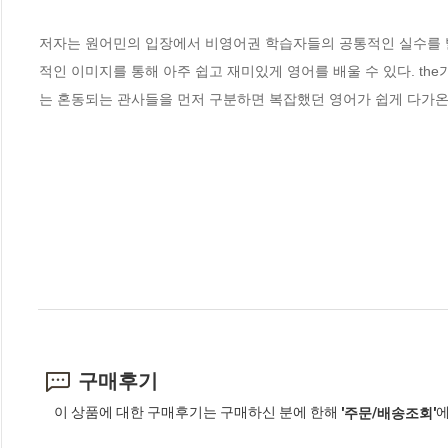
저자는 원어민의 입장에서 비영어권 학습자들의 공통적인 실수를 발견
적인 이미지를 통해 아주 쉽고 재미있게 영어를 배울 수 있다. the
는 혼동되는 관사들을 먼저 구분하면 복잡했던 영어가 쉽게 다가온
구매후기
이 상품에 대한 구매후기는 구매하신 분에 한해
에
'주문/배송조회'