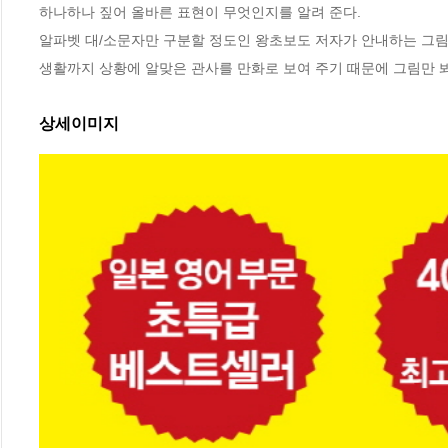
하나하나 짚어 올바른 표현이 무엇인지를 알려 준다. 

알파벳 대/소문자만 구분할 정도인 왕초보도 저자가 안내하는 그림
생활까지 상황에 알맞은 관사를 만화로 보여 주기 때문에 그림만 봐
상세이미지