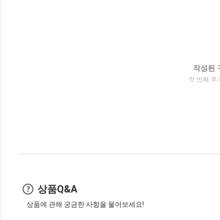
작성된 
첫 번째 후
상품Q&A
상품에 관해 궁금한 사항을 물어보세요!