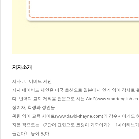
저자소개
저자 : 데이비드 세인

저자 데이비드 세인은 미국 출신으로 일본에서 인기 영어 강사로 활
다. 번역과 교재 제작을 전문으로 하는 AtoZ(www.smartenglis
장이자, 학생과 성인을

위한 영어 교육 사이트(www.david-thayne.com)의 감수자이기도 하
지은 책으로는 《2단어 표현으로 코쟁이 기죽이기》 《네이티브가 
들린다》 등이 있다.
