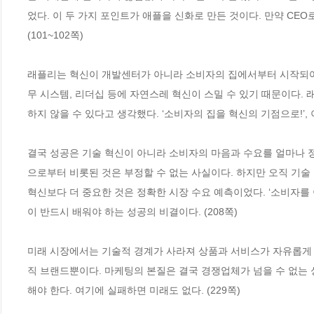
었다. 이 두 가지 포인트가 애플을 신화로 만든 것이다. 만약 CEO
(101~102쪽)
래플리는 혁신이 개발센터가 아니라 소비자의 집에서부터 시작되어야
무 시스템, 리더십 등에 자연스레 혁신이 스밀 수 있기 때문이다.
하지 않을 수 있다고 생각했다. ‘소비자의 집을 혁신의 기점으로!’, 
결국 성공은 기술 혁신이 아니라 소비자의 마음과 수요를 얼마나 
으로부터 비롯된 것은 부정할 수 없는 사실이다. 하지만 오직 기술
혁신보다 더 중요한 것은 정확한 시장 수요 예측이었다. ‘소비자를
이 반드시 배워야 하는 성공의 비결이다. (208쪽)
미래 시장에서는 기술적 경계가 사라져 상품과 서비스가 자유롭게 
직 브랜드뿐이다. 마케팅의 본질은 결국 경쟁업체가 넘을 수 없는 
해야 한다. 여기에 실패하면 미래도 없다. (229쪽)