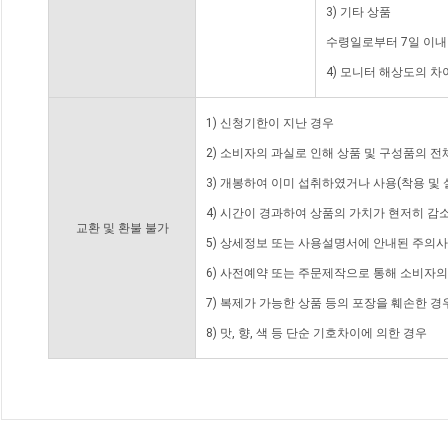
3) 기타 상품
수령일로부터 7일 이내
4) 모니터 해상도의 
1) 신청기한이 지난 경우
2) 소비자의 과실로 인해 상품 및 구성품의 
3) 개봉하여 이미 섭취하였거나 사용(착용 및 
4) 시간이 경과하여 상품의 가치가 현저히 감
교환 및 환불 불가
5) 상세정보 또는 사용설명서에 안내된 주의사
6) 사전예약 또는 주문제작으로 통해 소비자
7) 복제가 가능한 상품 등의 포장을 훼손한 경
8) 맛, 향, 색 등 단순 기호차이에 의한 경우