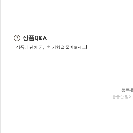
상품Q&A
상품에 관해 궁금한 사항을 물어보세요!
등록된
궁금한 점이