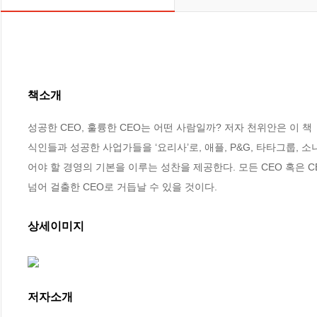
책소개
성공한 CEO, 훌륭한 CEO는 어떤 사람일까? 저자 천위안은 이
식인들과 성공한 사업가들을 ‘요리사’로, 애플, P&G, 타타그룹, 
어야 할 경영의 기본을 이루는 성찬을 제공한다. 모든 CEO 혹은 
넘어 걸출한 CEO로 거듭날 수 있을 것이다.
상세이미지
저자소개