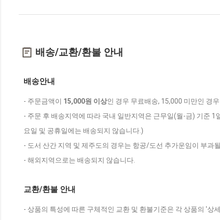
배송/교환/환불 안내
배송안내
- 주문금액이
15,000원 이상
인 경우 무료배송, 15,000 미만인 경
- 주문 후 배송지역에 따라 국내 일반지역은 근무일(월-금) 기준 1
요일 및 공휴일에는 배송되지 않습니다.)
- 도서 산간 지역 및 제주도의 경우는 항공/도선 추가운임이 부과될
- 해외지역으로는 배송되지 않습니다.
교환/환불 안내
- 상품의 특성에 따른 구체적인 교환 및 환불기준은 각 상품의 '상