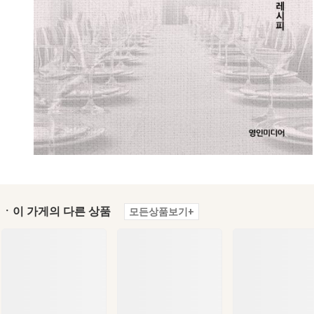
ㆍ이 가게의 다른 상품
모든상품보기+