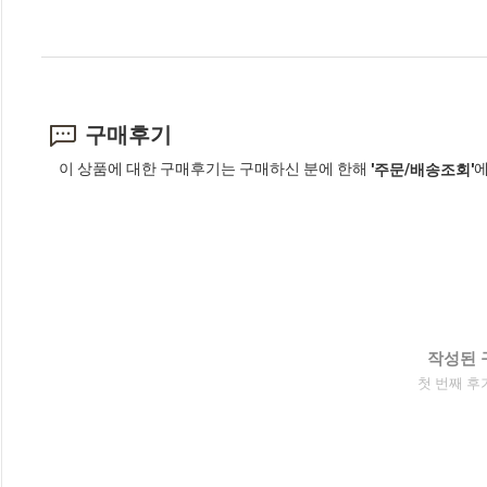
구매후기
이 상품에 대한 구매후기는 구매하신 분에 한해
에
'주문/배송조회'
작성된 
첫 번째 후