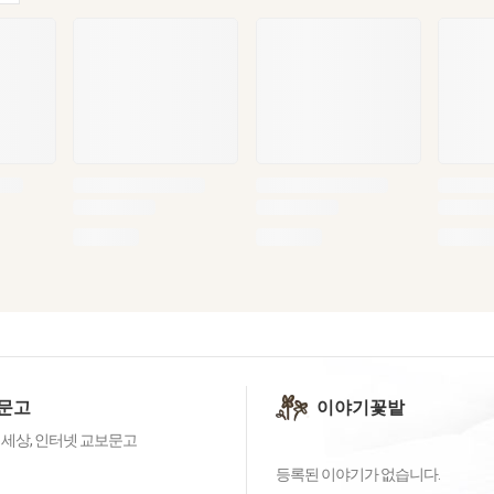
문고
이야기꽃밭
 세상, 인터넷 교보문고
등록된 이야기가 없습니다.