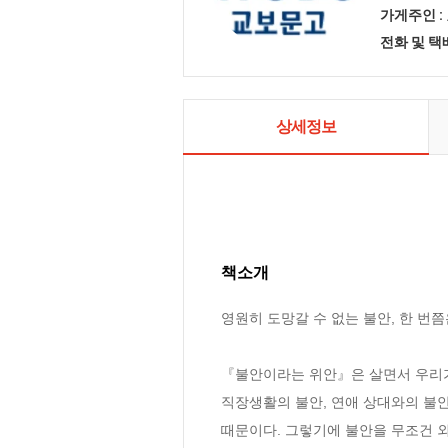
가게주인 :
전화 및 
상세정보
책소개
영원히 도망갈 수 없는 불안, 한 번쯤
『불안이라는 위안』은 살면서 우리가
직장생활의 불안, 연애 상대와의 불안
때문이다. 그렇기에 불안을 무조건 외