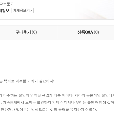
교보문고
택배정보
구매후기
(0)
상품Q&A
(0)
은 똑바로 마주할 기회가 필요하다!

 마주하는 불안의 영역을 폭넓게 다룬 책이다. 자아의 근본적인 불안에서
, 가족관계에서 느끼는 불안까지 언제 어디서나 우리는 불안과 함께 살아
면하거나 덮어두는 방식으로는 삶의 균형을 유지하기 어렵다. 
