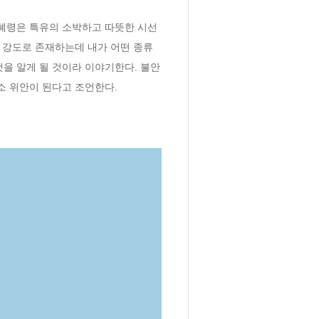
혜령은 특유의 소박하고 따뜻한 시선
른 강도로 존재하는데 내가 어떤 종류
을 알게 될 것이라 이야기한다. 불안
소 위안이 된다고 조언한다.