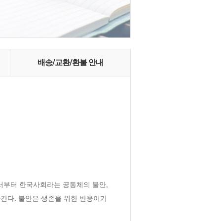
배송/교환/환불 안내
부터 한국사회라는 공동체의 불안, 
간다. 불안은 생존을 위한 반응이기 