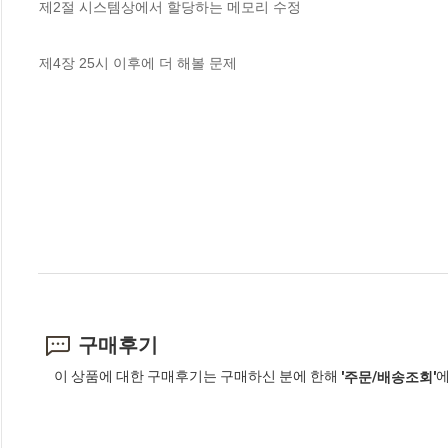
제2절 시스템상에서 할당하는 메모리 수정

제4장 25시 이후에 더 해볼 문제
구매후기
이 상품에 대한 구매후기는 구매하신 분에 한해
에
'주문/배송조회'