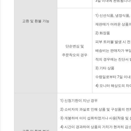
3일 이내에 완료됩니다
1) 신선식품, 냉장식품
교환 및 환불 가능
재판매가 어려운 상품의
2) 화장품
피부 트러블 발생 시 
단순변심 및
배송비는 판매자가 부담
주문착오의 경우
적의 경우에는 진단서 
3) 기타 상품
수령일로부터 7일 이내
4) 모니터 해상도의 
1) 신청기한이 지난 경우
2) 소비자의 과실로 인해 상품 및 구성품의 
3) 개봉하여 이미 섭취하였거나 사용(착용 및 
4) 시간이 경과하여 상품의 가치가 현저히 감