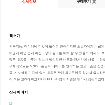
상세정보
구매후기
(0)
책소개
인공지능, 머신러닝은 많이 들어본 단어이지만 초보자에게는 쉽게 
어떻게 하면 쉽게 머신러닝의 원리를 이해 할 수 있을까 해서 이 책을
많은 내용을 다루는 것보다 핵심적인 내용을 단기간에 배울 수 있도
구체적으로는 MNIST 손글씨 데이터를 인식하는 알고리즘을 집중적
좀 더 자세하고 깊이 있는 내용은 관련 참고문헌을 찾아서 학습하면 
이 책은 고려대학교 BK21 PLUS사업의 지원을 받아서 집필되었다
상세이미지