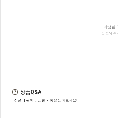
작성된 
첫 번째 후
상품Q&A
상품에 관해 궁금한 사항을 물어보세요!