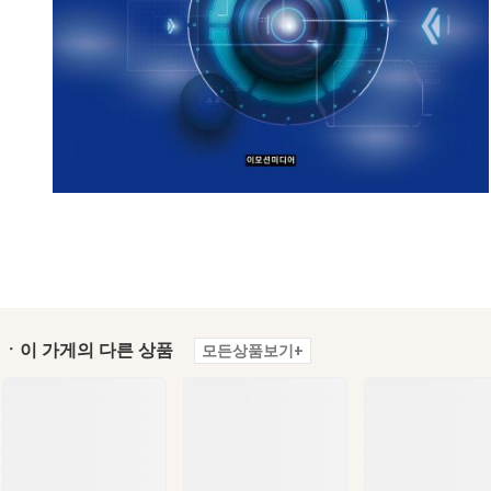
ㆍ이 가게의 다른 상품
모든상품보기+