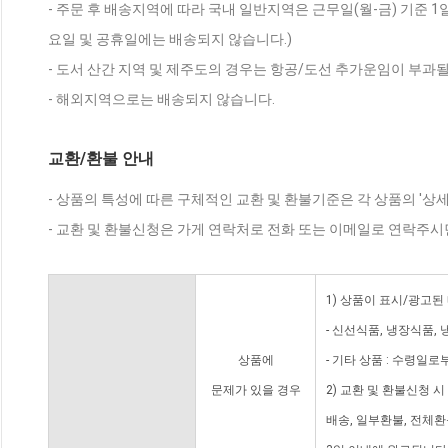
- 주문 후 배송지역에 따라 국내 일반지역은 근무일(월-금) 기준 1
요일 및 공휴일에는 배송되지 않습니다.)
- 도서 산간 지역 및 제주도의 경우는 항공/도선 추가운임이 부과될
- 해외지역으로는 배송되지 않습니다.
교환/환불 안내
- 상품의 특성에 따른 구체적인 교환 및 환불기준은 각 상품의 '상
- 교환 및 환불신청은 가게 연락처로 전화 또는 이메일로 연락주시
1) 상품이 표시/광고된
- 신선식품, 냉장식품,
상품에
- 기타 상품 : 수령일로
문제가 있을 경우
2) 교환 및 환불신청 
배송, 일부환불, 전체