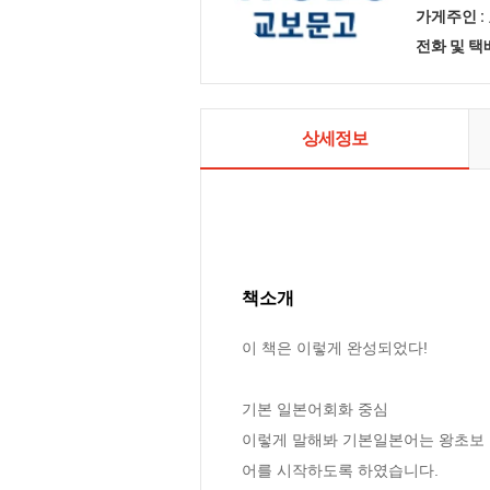
가게주인 :
전화 및 
상세정보
책소개
이 책은 이렇게 완성되었다!

기본 일본어회화 중심

이렇게 말해봐 기본일본어는 왕초보 
어를 시작하도록 하였습니다.  
