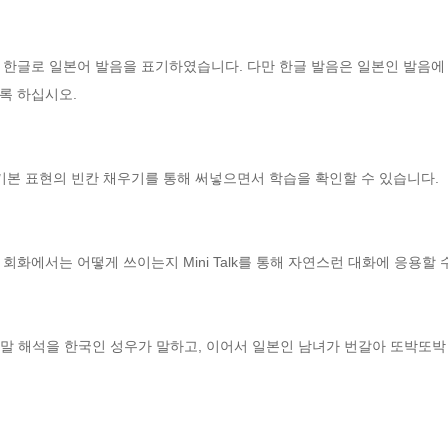
 한글로 일본어 발음을 표기하였습니다. 다만 한글 발음은 일본인 발음에 
 하십시오. 

기본 표현의 빈칸 채우기를 통해 써넣으면서 학습을 확인할 수 있습니다.

화에서는 어떻게 쓰이는지 Mini Talk를 통해 자연스런 대화에 응용할 수
리말 해석을 한국인 성우가 말하고, 이어서 일본인 남녀가 번갈아 또박또박