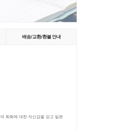
배송/교환/환불 안내
여 회화에 대한 자신감을 갖고 일본