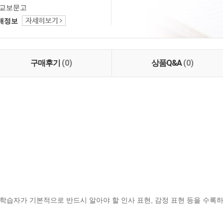
교보문고
택배정보
구매후기
(0)
상품Q&A
(0)
학습자가 기본적으로 반드시 알아야 할 인사 표현, 감정 표현 등을 수록하