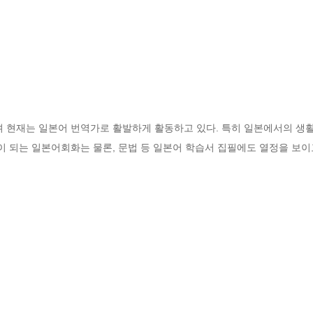
현재는 일본어 번역가로 활발하게 활동하고 있다. 특히 일본에서의 생
 되는 일본어회화는 물론, 문법 등 일본어 학습서 집필에도 열정을 보이