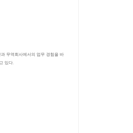
활과 무역회사에서의 업무 경험을 바
고 있다.