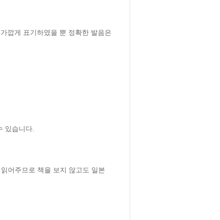
가깝게 표기하였을 뿐 정확한 발음은 
 있습니다.

 읽어주므로 책을 보지 않고도 일본