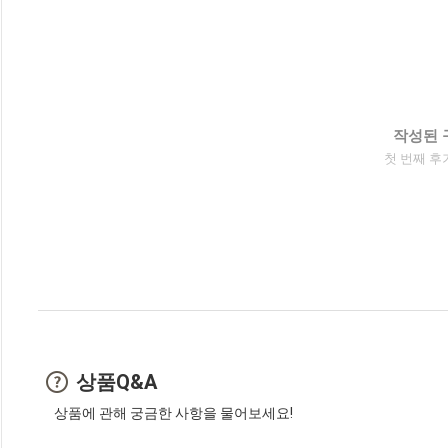
작성된 
첫 번째 후
상품Q&A
상품에 관해 궁금한 사항을 물어보세요!