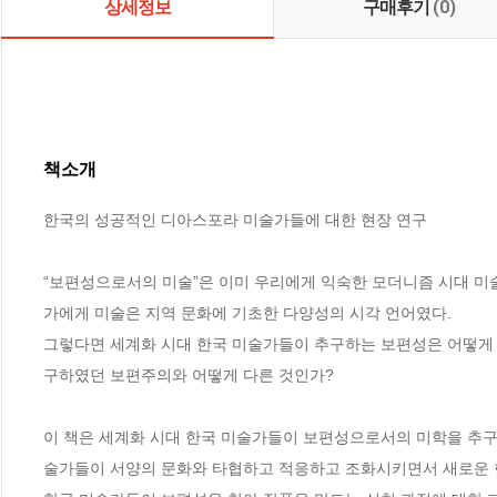
상세정보
구매후기
(0)
책소개
한국의 성공적인 디아스포라 미술가들에 대한 현장 연구

“보편성으로서의 미술”은 이미 우리에게 익숙한 모더니즘 시대 미
가에게 미술은 지역 문화에 기초한 다양성의 시각 언어였다.

그렇다면 세계화 시대 한국 미술가들이 추구하는 보편성은 어떻게 
구하였던 보편주의와 어떻게 다른 것인가?

이 책은 세계화 시대 한국 미술가들이 보편성으로서의 미학을 추구
술가들이 서양의 문화와 타협하고 적응하고 조화시키면서 새로운 한