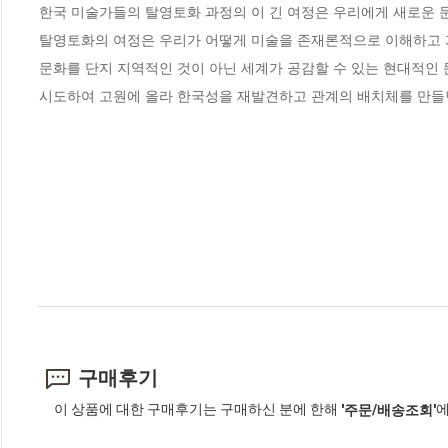
한국 미술가들의 탈영토화 과정의 이 긴 여정은 우리에게 새로운 
탈영토화의 여정은 우리가 어떻게 미술을 존재론적으로 이해하고 가
문화를 단지 지역적인 것이 아닌 세계가 공감할 수 있는 현대적인 
시도하여 고원에 올라 한국성을 재발견하고 관계의 배치체를 만들
구매후기
이 상품에 대한 구매후기는 구매하신 분에 한해
에
'주문/배송조회'