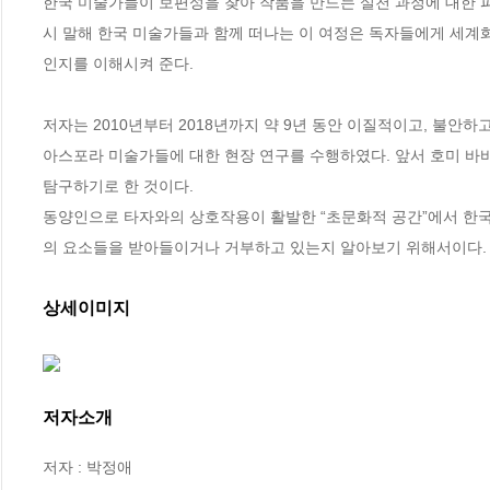
한국 미술가들이 보편성을 찾아 작품을 만드는 실천 과정에 대한 파
시 말해 한국 미술가들과 함께 떠나는 이 여정은 독자들에게 세계
인지를 이해시켜 준다.

저자는 2010년부터 2018년까지 약 9년 동안 이질적이고, 불안
아스포라 미술가들에 대한 현장 연구를 수행하였다. 앞서 호미 바바
탐구하기로 한 것이다.

동양인으로 타자와의 상호작용이 활발한 “초문화적 공간”에서 한
의 요소들을 받아들이거나 거부하고 있는지 알아보기 위해서이다.
상세이미지
저자소개
저자 : 박정애
