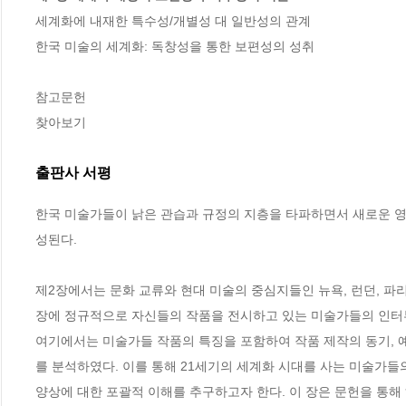
세계화에 내재한 특수성/개별성 대 일반성의 관계 

한국 미술의 세계화: 독창성을 통한 보편성의 성취

참고문헌

찾아보기
출판사 서평
한국 미술가들이 낡은 관습과 규정의 지층을 타파하면서 새로운 영
성된다. 

제2장에서는 문화 교류와 현대 미술의 중심지들인 뉴욕, 런던, 파
장에 정규적으로 자신들의 작품을 전시하고 있는 미술가들의 인터뷰
여기에서는 미술가들 작품의 특징을 포함하여 작품 제작의 동기, 예술
를 분석하였다. 이를 통해 21세기의 세계화 시대를 사는 미술가들
양상에 대한 포괄적 이해를 추구하고자 한다. 이 장은 문헌을 통해