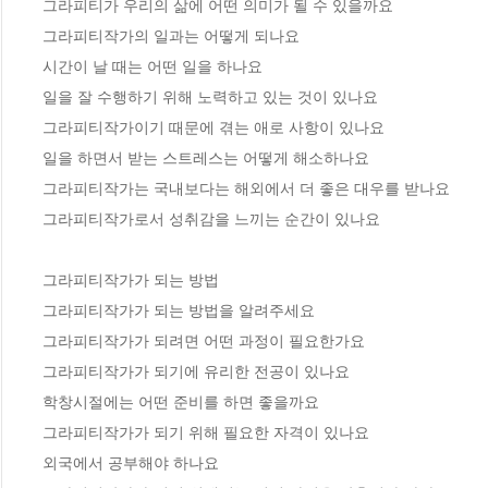
그라피티가 우리의 삶에 어떤 의미가 될 수 있을까요

그라피티작가의 일과는 어떻게 되나요

시간이 날 때는 어떤 일을 하나요

일을 잘 수행하기 위해 노력하고 있는 것이 있나요

그라피티작가이기 때문에 겪는 애로 사항이 있나요

일을 하면서 받는 스트레스는 어떻게 해소하나요

그라피티작가는 국내보다는 해외에서 더 좋은 대우를 받나요

그라피티작가로서 성취감을 느끼는 순간이 있나요

그라피티작가가 되는 방법

그라피티작가가 되는 방법을 알려주세요

그라피티작가가 되려면 어떤 과정이 필요한가요

그라피티작가가 되기에 유리한 전공이 있나요

학창시절에는 어떤 준비를 하면 좋을까요

그라피티작가가 되기 위해 필요한 자격이 있나요

외국에서 공부해야 하나요
