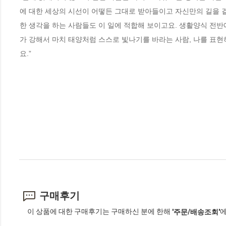
에 대한 세상의 시선이 어떻든 그대로 받아들이고 자신만의 길을 걸
한 생각을 하는 사람들도 이 일에 적합해 보이고요. 생활양식 전반
가 강해서 마치 태양처럼 스스로 빛나기를 바라는 사람, 나를 표현
요.”
구매후기
이 상품에 대한 구매후기는 구매하신 분에 한해
에
'주문/배송조회'