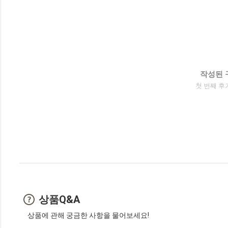
작성된 
첫 번째 후
상품Q&A
상품에 관해 궁금한 사항을 물어보세요!