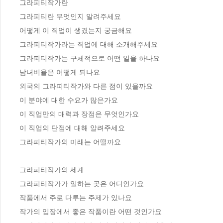
그라피티작가란

그라피티란 무엇인지 알려주세요

어떻게 이 직업이 생겼는지 궁금해요

그라피티작가라는 직업에 대해 소개해주세요

그라피티작가는 구체적으로 어떤 일을 하나요

남녀비율은 어떻게 되나요

외국의 그라피티작가와 다른 점이 있을까요

이 분야에 대한 수요가 많은가요

이 직업만의 매력과 장점은 무엇인가요

이 직업의 단점에 대해 알려주세요

그라피티작가의 미래는 어떨까요

그라피티작가의 세계

그라피티작가가 일하는 곳은 어디인가요

작품에서 주로 다루는 주제가 있나요

작가의 입장에서 좋은 작품이란 어떤 것인가요
