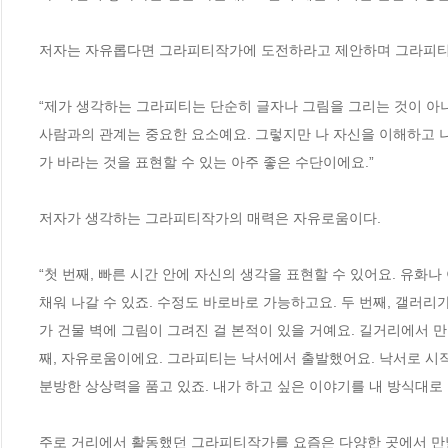
저자는 자유롭다면 그라피티작가에 도전하라고 제안하며 그라피티작
“제가 생각하는 그라피티는 단순히 글자나 그림을 그리는 것이 아
사람과의 관계는 중요한 요소예요. 그렇지만 나 자신을 이해하고 나
가 바라는 것을 표현할 수 있는 아주 좋은 수단이에요.”

저자가 생각하는 그라피티작가의 매력은 자유로움이다.

“첫 번째, 빠른 시간 안에 자신의 생각을 표현할 수 있어요. 유화
채워 나갈 수 있죠. 수정도 바로바로 가능하고요. 두 번째, 갤러리
가 건물 벽에 그림이 그려진 걸 본적이 있을 거예요. 길거리에서 만
째, 자유로움이에요. 그라피티는 낙서에서 출발했어요. 낙서로 시
분방한 상상력을 품고 있죠. 내가 하고 싶은 이야기를 내 방식대로 표
주로 거리에서 활동했던 그라피티작가를 요즘은 다양한 곳에서 만날 