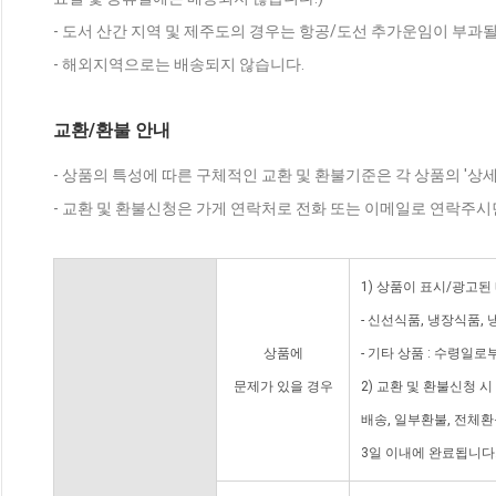
- 도서 산간 지역 및 제주도의 경우는 항공/도선 추가운임이 부과될
- 해외지역으로는 배송되지 않습니다.
교환/환불 안내
- 상품의 특성에 따른 구체적인 교환 및 환불기준은 각 상품의 '상
- 교환 및 환불신청은 가게 연락처로 전화 또는 이메일로 연락주시
1) 상품이 표시/광고된
- 신선식품, 냉장식품,
상품에
- 기타 상품 : 수령일로
문제가 있을 경우
2) 교환 및 환불신청 
배송, 일부환불, 전체
3일 이내에 완료됩니다