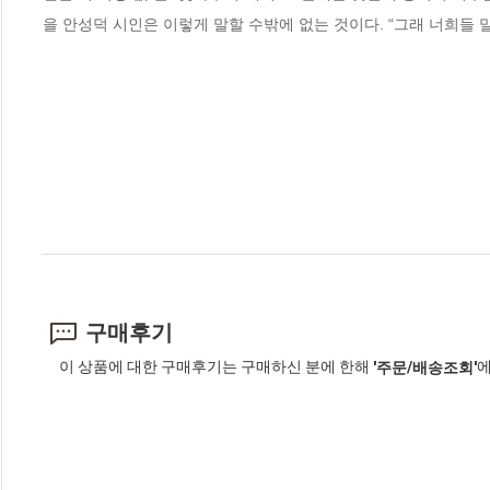
을 안성덕 시인은 이렇게 말할 수밖에 없는 것이다. “그래 너희들 말이
구매후기
이 상품에 대한 구매후기는 구매하신 분에 한해
에
'주문/배송조회'