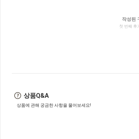
작성된 
첫 번째 후
상품Q&A
상품에 관해 궁금한 사항을 물어보세요!